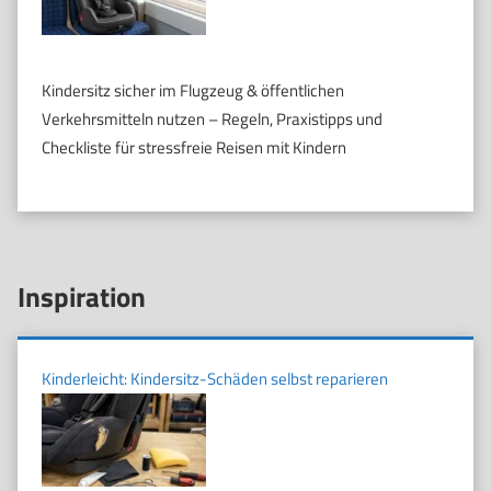
Kindersitz sicher im Flugzeug & öffentlichen
Verkehrsmitteln nutzen – Regeln, Praxistipps und
Checkliste für stressfreie Reisen mit Kindern
Inspiration
Kinderleicht: Kindersitz-Schäden selbst reparieren