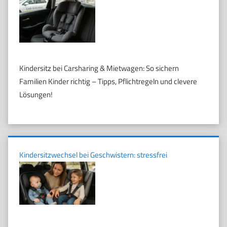
Kindersitz bei Carsharing & Mietwagen: So sichern
Familien Kinder richtig – Tipps, Pflichtregeln und clevere
Lösungen!
Kindersitzwechsel bei Geschwistern: stressfrei