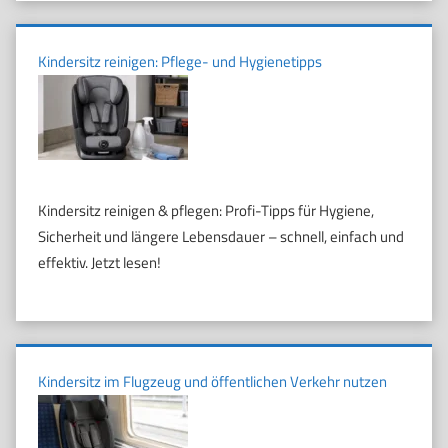
Kindersitz reinigen: Pflege- und Hygienetipps
Kindersitz reinigen & pflegen: Profi-Tipps für Hygiene,
Sicherheit und längere Lebensdauer – schnell, einfach und
effektiv. Jetzt lesen!
Kindersitz im Flugzeug und öffentlichen Verkehr nutzen