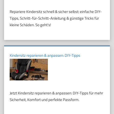
Repariere Kindersitz schnell & sicher selbst: einfache DIY-
Tipps, Schritt-für-Schritt-Anleitung & günstige Tricks für
kleine Schäden. So geht’s!
Kindersitz reparieren & anpassen: DIY-Tipps
Jetzt Kindersitz reparieren & anpassen: DIY-Tipps für mehr
Sicherheit, Komfort und perfekte Passform.