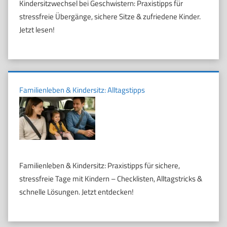
Kindersitzwechsel bei Geschwistern: Praxistipps für
stressfreie Übergänge, sichere Sitze & zufriedene Kinder.
Jetzt lesen!
Familienleben & Kindersitz: Alltagstipps
Familienleben & Kindersitz: Praxistipps für sichere,
stressfreie Tage mit Kindern – Checklisten, Alltagstricks &
schnelle Lösungen. Jetzt entdecken!