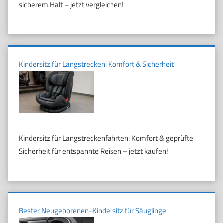
sicherem Halt – jetzt vergleichen!
Kindersitz für Langstrecken: Komfort & Sicherheit
Kindersitz für Langstreckenfahrten: Komfort & geprüfte
Sicherheit für entspannte Reisen – jetzt kaufen!
Bester Neugeborenen-Kindersitz für Säuglinge