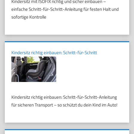
Kindersitz mit ISOFIX richtig und sicher einbauen –
einfache Schritt-für-Schritt-Anleitung für festen Halt und
sofortige Kontrolle
Kindersitz richtig einbauen: Schritt-für-Schritt
Kindersitz richtig einbauen: Schritt-für-Schritt-Anleitung
für sicheren Transport – so schützt du dein Kind im Auto!