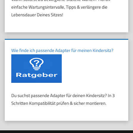
einfache Wartungsintervalle, Tipps & verlängere die
Lebensdauer Deines Sitzes!
Wie finde ich passende Adapter für meinen Kindersitz?
Du suchst passende Adapter für deinen Kindersitz? In 3
Schritten Kompatibilität prüfen & sicher montieren.