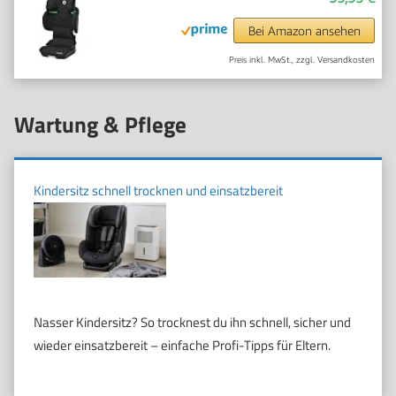
Bei Amazon ansehen
Preis inkl. MwSt., zzgl. Versandkosten
Wartung & Pflege
Kindersitz schnell trocknen und einsatzbereit
Nasser Kindersitz? So trocknest du ihn schnell, sicher und
wieder einsatzbereit – einfache Profi-Tipps für Eltern.