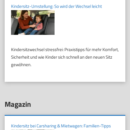
Kindersitz-Umstellung: So wird der Wechsel leicht
Kindersitzwechsel stressfrei: Praxistipps für mehr Komfort,
Sicherheit und wie Kinder sich schnell an den neuen Sitz
gewöhnen.
Magazin
Kindersitz bei Carsharing & Mietwagen: Familien-Tipps