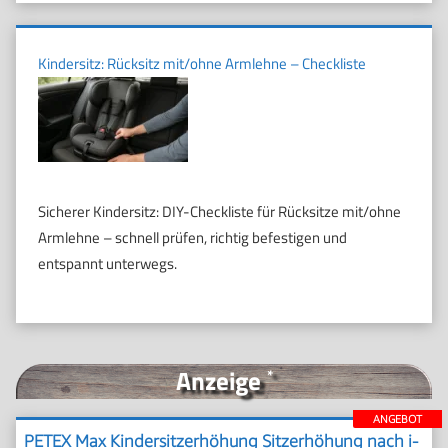
Kindersitz: Rücksitz mit/ohne Armlehne – Checkliste
Sicherer Kindersitz: DIY-Checkliste für Rücksitze mit/ohne
Armlehne – schnell prüfen, richtig befestigen und
entspannt unterwegs.
Anzeige
*
ANGEBOT
PETEX Max Kindersitzerhöhung Sitzerhöhung nach i-