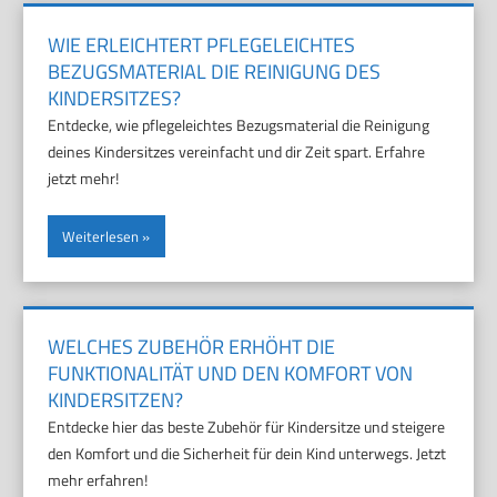
WIE ERLEICHTERT PFLEGELEICHTES
BEZUGSMATERIAL DIE REINIGUNG DES
KINDERSITZES?
Entdecke, wie pflegeleichtes Bezugsmaterial die Reinigung
deines Kindersitzes vereinfacht und dir Zeit spart. Erfahre
jetzt mehr!
Weiterlesen
WELCHES ZUBEHÖR ERHÖHT DIE
FUNKTIONALITÄT UND DEN KOMFORT VON
KINDERSITZEN?
Entdecke hier das beste Zubehör für Kindersitze und steigere
den Komfort und die Sicherheit für dein Kind unterwegs. Jetzt
mehr erfahren!