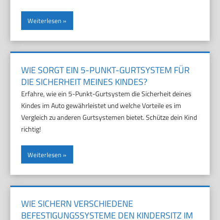
Weiterlesen
WIE SORGT EIN 5-PUNKT-GURTSYSTEM FÜR
DIE SICHERHEIT MEINES KINDES?
Erfahre, wie ein 5-Punkt-Gurtsystem die Sicherheit deines
Kindes im Auto gewährleistet und welche Vorteile es im
Vergleich zu anderen Gurtsystemen bietet. Schütze dein Kind
richtig!
Weiterlesen
WIE SICHERN VERSCHIEDENE
BEFESTIGUNGSSYSTEME DEN KINDERSITZ IM