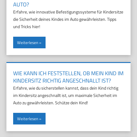
AUTO?
Erfahre, wie innovative Befestigungssysteme für Kindersitze
die Sicherheit deines Kindes im Auto gewährleisten. Tipps
und Tricks hier!
Weiterlesen
WIE KANN ICH FESTSTELLEN, OB MEIN KIND IM
KINDERSITZ RICHTIG ANGESCHNALLT IST?
Erfahre, wie du sicherstellen kannst, dass dein Kind richtig
im Kindersitz angeschnallt ist, um maximale Sicherheit im
Auto zu gewährleisten. Schütze dein Kind!
Weiterlesen