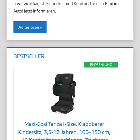
unverzichtbar ist. Sicherheit und Komfort für dein Kind im
Auto! Jetzt informieren.
Weiterlesen
BESTSELLER
EMPFEHLUNG
Maxi-Cosi Tanza i-Size, Klappbarer
Kindersitz, 3,5-12 Jahren, 100–150 cm,