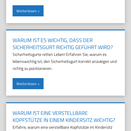
Weiterlesen
WARUM IST ES WICHTIG, DASS DER
SICHERHEITSGURT RICHTIG GEFÜHRT WIRD?
Sicherheitsgurte retten Leben! Erfahren Sie, warum es
lebenswichtig ist, den Sicherheitsgurt korrekt anzulegen und
richtig zu positionieren.
Weiterlesen
WARUM IST EINE VERSTELLBARE
KOPFSTÜTZE IN EINEM KINDERSITZ WICHTIG?
Erfahre, warum eine verstellbare Kopfstütze im Kindersitz