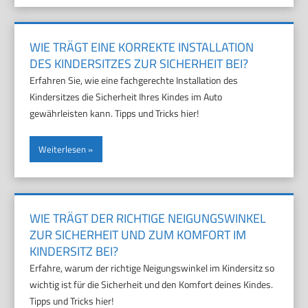
WIE TRÄGT EINE KORREKTE INSTALLATION
DES KINDERSITZES ZUR SICHERHEIT BEI?
Erfahren Sie, wie eine fachgerechte Installation des
Kindersitzes die Sicherheit Ihres Kindes im Auto
gewährleisten kann. Tipps und Tricks hier!
Weiterlesen
WIE TRÄGT DER RICHTIGE NEIGUNGSWINKEL
ZUR SICHERHEIT UND ZUM KOMFORT IM
KINDERSITZ BEI?
Erfahre, warum der richtige Neigungswinkel im Kindersitz so
wichtig ist für die Sicherheit und den Komfort deines Kindes.
Tipps und Tricks hier!