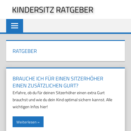
Zum
KINDERSITZ RATGEBER
Inhalt
springen
RATGEBER
BRAUCHE ICH FÜR EINEN SITZERHÖHER
EINEN ZUSÄTZLICHEN GURT?
Erfahre, ob du für deinen Sitzerhöher einen extra Gurt
brauchst und wie du dein Kind optimal sichern kannst. Alle
wichtigen Infos hier!
Weiterlesen