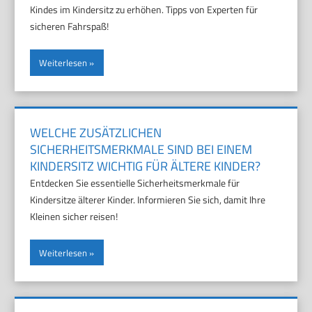
Kindes im Kindersitz zu erhöhen. Tipps von Experten für
sicheren Fahrspaß!
Weiterlesen
WELCHE ZUSÄTZLICHEN
SICHERHEITSMERKMALE SIND BEI EINEM
KINDERSITZ WICHTIG FÜR ÄLTERE KINDER?
Entdecken Sie essentielle Sicherheitsmerkmale für
Kindersitze älterer Kinder. Informieren Sie sich, damit Ihre
Kleinen sicher reisen!
Weiterlesen