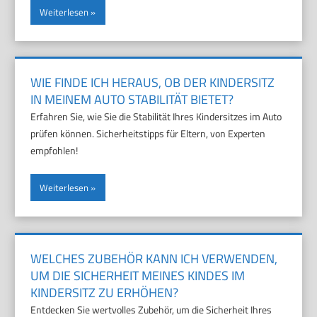
Weiterlesen
WIE FINDE ICH HERAUS, OB DER KINDERSITZ
IN MEINEM AUTO STABILITÄT BIETET?
Erfahren Sie, wie Sie die Stabilität Ihres Kindersitzes im Auto
prüfen können. Sicherheitstipps für Eltern, von Experten
empfohlen!
Weiterlesen
WELCHES ZUBEHÖR KANN ICH VERWENDEN,
UM DIE SICHERHEIT MEINES KINDES IM
KINDERSITZ ZU ERHÖHEN?
Entdecken Sie wertvolles Zubehör, um die Sicherheit Ihres