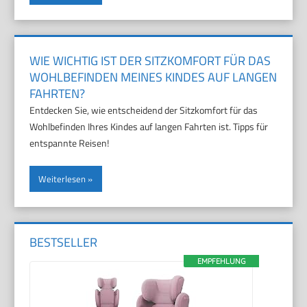
WIE WICHTIG IST DER SITZKOMFORT FÜR DAS
WOHLBEFINDEN MEINES KINDES AUF LANGEN
FAHRTEN?
Entdecken Sie, wie entscheidend der Sitzkomfort für das
Wohlbefinden Ihres Kindes auf langen Fahrten ist. Tipps für
entspannte Reisen!
Weiterlesen
BESTSELLER
EMPFEHLUNG