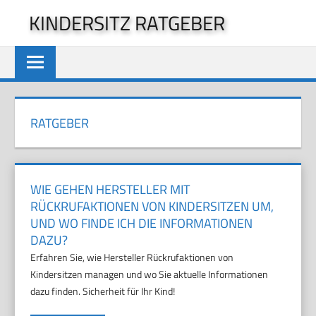
Zum
KINDERSITZ RATGEBER
Inhalt
springen
RATGEBER
WIE GEHEN HERSTELLER MIT
RÜCKRUFAKTIONEN VON KINDERSITZEN UM,
UND WO FINDE ICH DIE INFORMATIONEN
DAZU?
Erfahren Sie, wie Hersteller Rückrufaktionen von
Kindersitzen managen und wo Sie aktuelle Informationen
dazu finden. Sicherheit für Ihr Kind!