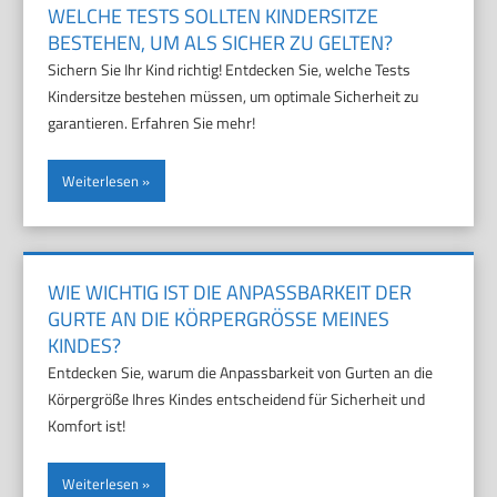
WELCHE TESTS SOLLTEN KINDERSITZE
BESTEHEN, UM ALS SICHER ZU GELTEN?
Sichern Sie Ihr Kind richtig! Entdecken Sie, welche Tests
Kindersitze bestehen müssen, um optimale Sicherheit zu
garantieren. Erfahren Sie mehr!
Weiterlesen
WIE WICHTIG IST DIE ANPASSBARKEIT DER
GURTE AN DIE KÖRPERGRÖSSE MEINES K
INDES?
Entdecken Sie, warum die Anpassbarkeit von Gurten an die
Körpergröße Ihres Kindes entscheidend für Sicherheit und
Komfort ist!
Weiterlesen