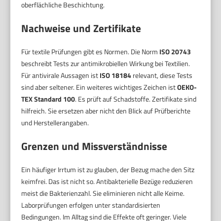
oberflächliche Beschichtung.
Nachweise und Zertifikate
Für textile Prüfungen gibt es Normen. Die Norm
ISO 20743
beschreibt Tests zur antimikrobiellen Wirkung bei Textilien.
Für antivirale Aussagen ist
ISO 18184
relevant, diese Tests
sind aber seltener. Ein weiteres wichtiges Zeichen ist
OEKO-
TEX Standard 100
. Es prüft auf Schadstoffe. Zertifikate sind
hilfreich. Sie ersetzen aber nicht den Blick auf Prüfberichte
und Herstellerangaben.
Grenzen und Missverständnisse
Ein häufiger Irrtum ist zu glauben, der Bezug mache den Sitz
keimfrei. Das ist nicht so. Antibakterielle Bezüge reduzieren
meist die Bakterienzahl. Sie eliminieren nicht alle Keime.
Laborprüfungen erfolgen unter standardisierten
Bedingungen. Im Alltag sind die Effekte oft geringer. Viele