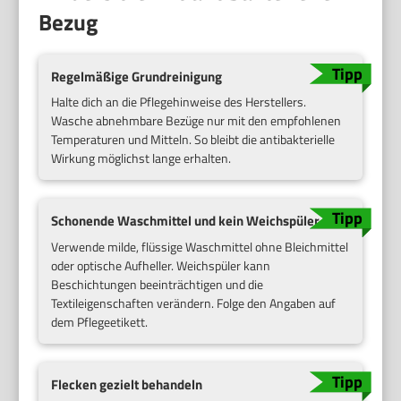
Bezug
Regelmäßige Grundreinigung
Halte dich an die Pflegehinweise des Herstellers.
Wasche abnehmbare Bezüge nur mit den empfohlenen
Temperaturen und Mitteln. So bleibt die antibakterielle
Wirkung möglichst lange erhalten.
Schonende Waschmittel und kein Weichspüler
Verwende milde, flüssige Waschmittel ohne Bleichmittel
oder optische Aufheller. Weichspüler kann
Beschichtungen beeinträchtigen und die
Textileigenschaften verändern. Folge den Angaben auf
dem Pflegeetikett.
Flecken gezielt behandeln