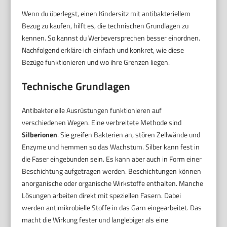
Wenn du überlegst, einen Kindersitz mit antibakteriellem
Bezug zu kaufen, hilft es, die technischen Grundlagen zu
kennen. So kannst du Werbeversprechen besser einordnen.
Nachfolgend erkläre ich einfach und konkret, wie diese
Bezüge funktionieren und wo ihre Grenzen liegen.
Technische Grundlagen
Antibakterielle Ausrüstungen funktionieren auf
verschiedenen Wegen. Eine verbreitete Methode sind
Silberionen
. Sie greifen Bakterien an, stören Zellwände und
Enzyme und hemmen so das Wachstum. Silber kann fest in
die Faser eingebunden sein. Es kann aber auch in Form einer
Beschichtung aufgetragen werden. Beschichtungen können
anorganische oder organische Wirkstoffe enthalten. Manche
Lösungen arbeiten direkt mit speziellen Fasern. Dabei
werden antimikrobielle Stoffe in das Garn eingearbeitet. Das
macht die Wirkung fester und langlebiger als eine