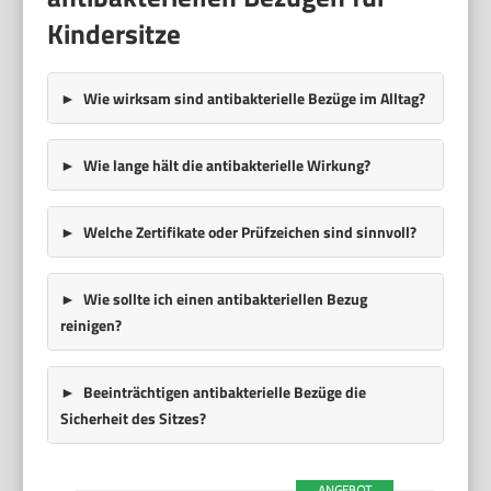
Kindersitze
Wie wirksam sind antibakterielle Bezüge im Alltag?
Wie lange hält die antibakterielle Wirkung?
Welche Zertifikate oder Prüfzeichen sind sinnvoll?
Wie sollte ich einen antibakteriellen Bezug
reinigen?
Beeinträchtigen antibakterielle Bezüge die
Sicherheit des Sitzes?
ANGEBOT