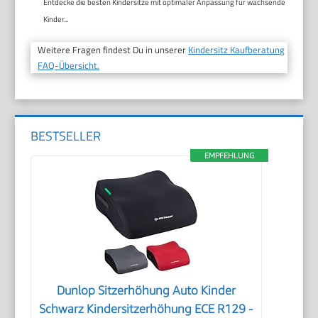
Entdecke die besten Kindersitze mit optimaler Anpassung für wachsende
Kinder...
Weitere Fragen findest Du in unserer
Kindersitz Kaufberatung
FAQ-Übersicht.
BESTSELLER
EMPFEHLUNG
Dunlop Sitzerhöhung Auto Kinder
Schwarz Kindersitzerhöhung ECE R129 -