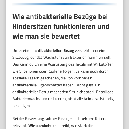
Wie antibakterielle Bezüge bei
Kindersitzen funktionieren und
wie man sie bewertet
Unter einem
antibakteriellen Bezug
versteht man einen
Sitzbezug, der das Wachstum von Bakterien hemmen soll.
Das kann durch eine Ausrüstung des Textils mit Wirkstoffen
wie Silberionen oder Kupfer erfolgen. Es kann auch durch
spezielle Fasern geschehen, die von vornherein
antibakterielle Eigenschaften haben. Wichtig ist: Ein
antibakterieller Bezug macht den Sitz nicht steril. Er soll das
Bakterienwachstum reduzieren, nicht alle Keime vollständig
beseitigen.
Bei der Bewertung solcher Bezüge sind mehrere Kriterien
relevant.
Wirksamkeit
beschreibt, wie stark die