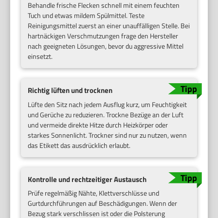
Behandle frische Flecken schnell mit einem feuchten
Tuch und etwas mildem Spülmittel. Teste
Reinigungsmittel zuerst an einer unauffälligen Stelle. Bei
hartnäckigen Verschmutzungen frage den Hersteller
nach geeigneten Lösungen, bevor du aggressive Mittel
einsetzt.
Richtig lüften und trocknen
Lüfte den Sitz nach jedem Ausflug kurz, um Feuchtigkeit
und Gerüche zu reduzieren. Trockne Bezüge an der Luft
und vermeide direkte Hitze durch Heizkörper oder
starkes Sonnenlicht. Trockner sind nur zu nutzen, wenn
das Etikett das ausdrücklich erlaubt.
Kontrolle und rechtzeitiger Austausch
Prüfe regelmäßig Nähte, Klettverschlüsse und
Gurtdurchführungen auf Beschädigungen. Wenn der
Bezug stark verschlissen ist oder die Polsterung