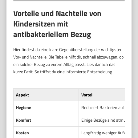
Vorteile und Nachteile von
Kindersitzen mit
antibakteriellem Bezug
Hier findest du eine klare Gegenüberstellung der wichtigsten
Vor- und Nachteile. Die Tabelle hilft dir, schnell abzuwägen, ob
ein solcher Bezug zu eurem Alltag passt. Lies danach das
kurze Fazit. So triffst du eine informierte Entscheidung.
Aspekt
Vorteil
Hygiene
Reduziert Bakterien auf der O
Komfort
Einige Bezüge sind atmungsakt
Kosten
Langfristig weniger Aufwand d