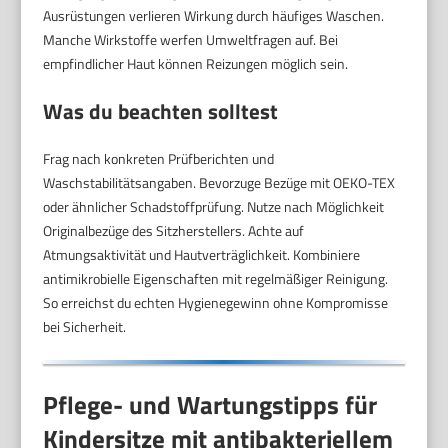
Ausrüstungen verlieren Wirkung durch häufiges Waschen.
Manche Wirkstoffe werfen Umweltfragen auf. Bei
empfindlicher Haut können Reizungen möglich sein.
Was du beachten solltest
Frag nach konkreten Prüfberichten und
Waschstabilitätsangaben. Bevorzuge Bezüge mit OEKO-TEX
oder ähnlicher Schadstoffprüfung. Nutze nach Möglichkeit
Originalbezüge des Sitzherstellers. Achte auf
Atmungsaktivität und Hautverträglichkeit. Kombiniere
antimikrobielle Eigenschaften mit regelmäßiger Reinigung.
So erreichst du echten Hygienegewinn ohne Kompromisse
bei Sicherheit.
Pflege- und Wartungstipps für
Kindersitze mit antibakteriellem