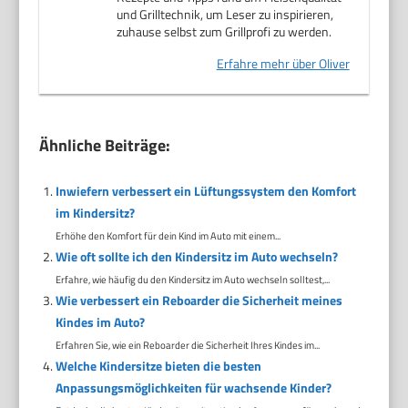
und Grilltechnik, um Leser zu inspirieren,
zuhause selbst zum Grillprofi zu werden.
Erfahre mehr über Oliver
Ähnliche Beiträge:
Inwiefern verbessert ein Lüftungssystem den Komfort
im Kindersitz?
Erhöhe den Komfort für dein Kind im Auto mit einem...
Wie oft sollte ich den Kindersitz im Auto wechseln?
Erfahre, wie häufig du den Kindersitz im Auto wechseln solltest,...
Wie verbessert ein Reboarder die Sicherheit meines
Kindes im Auto?
Erfahren Sie, wie ein Reboarder die Sicherheit Ihres Kindes im...
Welche Kindersitze bieten die besten
Anpassungsmöglichkeiten für wachsende Kinder?