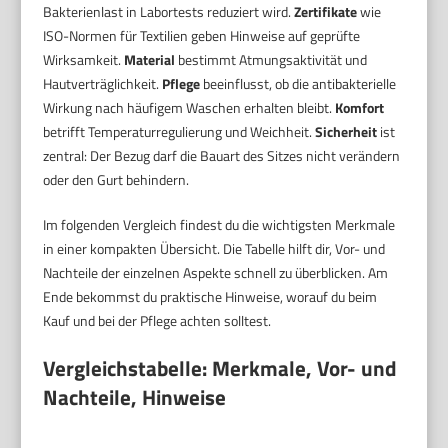
Bakterienlast in Labortests reduziert wird.
Zertifikate
wie
ISO-Normen für Textilien geben Hinweise auf geprüfte
Wirksamkeit.
Material
bestimmt Atmungsaktivität und
Hautverträglichkeit.
Pflege
beeinflusst, ob die antibakterielle
Wirkung nach häufigem Waschen erhalten bleibt.
Komfort
betrifft Temperaturregulierung und Weichheit.
Sicherheit
ist
zentral: Der Bezug darf die Bauart des Sitzes nicht verändern
oder den Gurt behindern.
Im folgenden Vergleich findest du die wichtigsten Merkmale
in einer kompakten Übersicht. Die Tabelle hilft dir, Vor- und
Nachteile der einzelnen Aspekte schnell zu überblicken. Am
Ende bekommst du praktische Hinweise, worauf du beim
Kauf und bei der Pflege achten solltest.
Vergleichstabelle: Merkmale, Vor- und
Nachteile, Hinweise