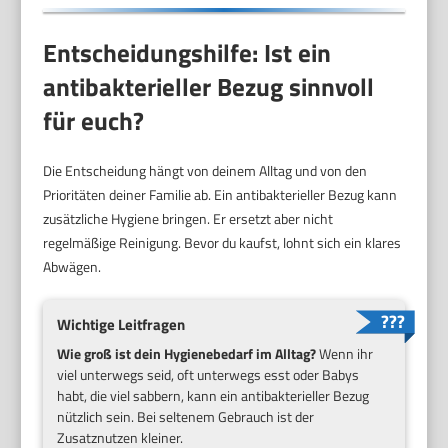
Entscheidungshilfe: Ist ein
antibakterieller Bezug sinnvoll
für euch?
Die Entscheidung hängt von deinem Alltag und von den
Prioritäten deiner Familie ab. Ein antibakterieller Bezug kann
zusätzliche Hygiene bringen. Er ersetzt aber nicht
regelmäßige Reinigung. Bevor du kaufst, lohnt sich ein klares
Abwägen.
Wichtige Leitfragen
Wie groß ist dein Hygienebedarf im Alltag?
Wenn ihr
viel unterwegs seid, oft unterwegs esst oder Babys
habt, die viel sabbern, kann ein antibakterieller Bezug
nützlich sein. Bei seltenem Gebrauch ist der
Zusatznutzen kleiner.