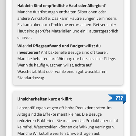
Hat dein Kind empfindliche Haut oder Allergien?
Manche Ausrüstungen enthalten Silberionen oder
andere Wirkstoffe. Das kann Hautreizungen verhindern.
Es kann aber auch Probleme verursachen. Bei sensibler
Haut sind geprüfte Materialien und ein Hautarztgespräch
sinnvoll.
Wie viel Pflegeaufwand und Budget willst du
investieren?
Antibakterielle Bezüge sind oft teurer.
Manche behalten ihre Wirkung nur bei spezieller Pflege.
Wenn du häufig waschen willst, achte auf
Waschstabilität oder wähle einen gut waschbaren
Standardbezug.
Unsicherheiten kurz erklärt
Laborprüfungen zeigen oft hohe Reduktionsraten. Im
Alltag sind die Effekte meist kleiner. Die Bezüge
reduzieren Bakterien. Sie machen das Produkt aber nicht
keimfrei. Waschzyklen können die Wirkung verringern.
Manche Wirkstoffe werfen Umweltfragen auf.