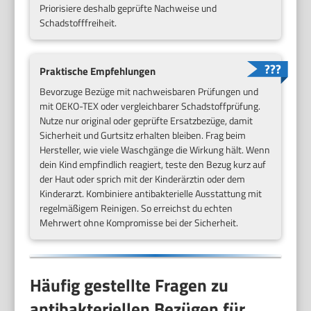
Priorisiere deshalb geprüfte Nachweise und
Schadstofffreiheit.
Praktische Empfehlungen
Bevorzuge Bezüge mit nachweisbaren Prüfungen und
mit OEKO-TEX oder vergleichbarer Schadstoffprüfung.
Nutze nur original oder geprüfte Ersatzbezüge, damit
Sicherheit und Gurtsitz erhalten bleiben. Frag beim
Hersteller, wie viele Waschgänge die Wirkung hält. Wenn
dein Kind empfindlich reagiert, teste den Bezug kurz auf
der Haut oder sprich mit der Kinderärztin oder dem
Kinderarzt. Kombiniere antibakterielle Ausstattung mit
regelmäßigem Reinigen. So erreichst du echten
Mehrwert ohne Kompromisse bei der Sicherheit.
Häufig gestellte Fragen zu
antibakteriellen Bezügen für