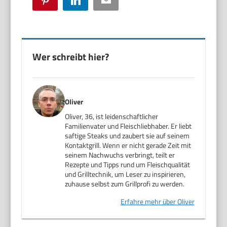
Wer schreibt hier?
Oliver
Oliver, 36, ist leidenschaftlicher
Familienvater und Fleischliebhaber. Er liebt
saftige Steaks und zaubert sie auf seinem
Kontaktgrill. Wenn er nicht gerade Zeit mit
seinem Nachwuchs verbringt, teilt er
Rezepte und Tipps rund um Fleischqualität
und Grilltechnik, um Leser zu inspirieren,
zuhause selbst zum Grillprofi zu werden.
Erfahre mehr über Oliver