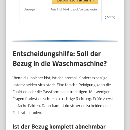
*
Anzeige
Preis inkl. MwSt., zzgl. Versandkosten
*
Anzeige
Entscheidungshilfe: Soll der
Bezug in die Waschmaschine?
Wenn du unsicher bist, ist das normal. Kindersitzbezüge
unterscheiden sich stark. Eine falsche Reinigung kann die
Funktion oder die Passform beeinträchtigen. Mit wenigen
Fragen findest du schnell die richtige Richtung. Prüfe zuerst
einfache Fakten. Dann kannst du sicher entscheiden oder
Fachrat einholen.
Ist der Bezug komplett abnehmbar