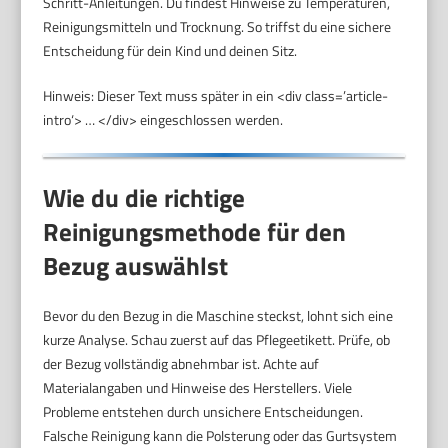
Schritt-Anleitungen. Du findest Hinweise zu Temperaturen,
Reinigungsmitteln und Trocknung. So triffst du eine sichere
Entscheidung für dein Kind und deinen Sitz.
Hinweis: Dieser Text muss später in ein <div class=’article-
intro‘> … </div> eingeschlossen werden.
Wie du die richtige
Reinigungsmethode für den
Bezug auswählst
Bevor du den Bezug in die Maschine steckst, lohnt sich eine
kurze Analyse. Schau zuerst auf das Pflegeetikett. Prüfe, ob
der Bezug vollständig abnehmbar ist. Achte auf
Materialangaben und Hinweise des Herstellers. Viele
Probleme entstehen durch unsichere Entscheidungen.
Falsche Reinigung kann die Polsterung oder das Gurtsystem