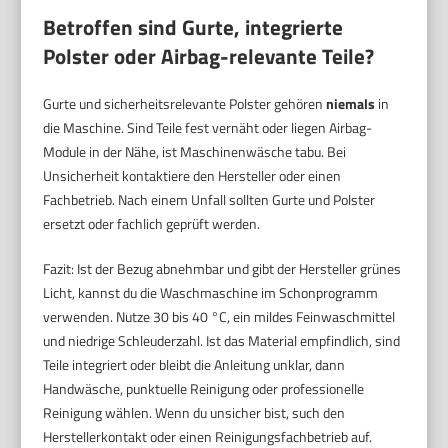
Betroffen sind Gurte, integrierte
Polster oder Airbag-relevante Teile?
Gurte und sicherheitsrelevante Polster gehören
niemals
in
die Maschine. Sind Teile fest vernäht oder liegen Airbag-
Module in der Nähe, ist Maschinenwäsche tabu. Bei
Unsicherheit kontaktiere den Hersteller oder einen
Fachbetrieb. Nach einem Unfall sollten Gurte und Polster
ersetzt oder fachlich geprüft werden.
Fazit: Ist der Bezug abnehmbar und gibt der Hersteller grünes
Licht, kannst du die Waschmaschine im Schonprogramm
verwenden. Nutze 30 bis 40 °C, ein mildes Feinwaschmittel
und niedrige Schleuderzahl. Ist das Material empfindlich, sind
Teile integriert oder bleibt die Anleitung unklar, dann
Handwäsche, punktuelle Reinigung oder professionelle
Reinigung wählen. Wenn du unsicher bist, such den
Herstellerkontakt oder einen Reinigungsfachbetrieb auf.