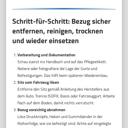
Schritt-für-Schritt: Bezug sicher
entfernen, reinigen, trocknen
und wieder einsetzen
Vorbereitung und Dokumentation
Schau zuerst ins Handbuch und auf das Pflegeetikett.
Notiere oder fotografiere die Lage der Gurte und
Befestigungen. Das hilft beim späteren Wiedereinbau.
Sitz vom Fahrzeug lösen
Entferne den Sitz gemäß Anleitung des Herstellers aus
dem Auto. Trenne ISOFIX, Basis oder Fahrzeuggurt. Arbeite
flach auf dem Boden, damit nichts verrutscht.
Bezug vorsichtig abnehmen
Löse Druckknöpfe, Haken und Gummibänder in der
Reihenfolge, wie sie befestigt sind. Achte auf eingelegte