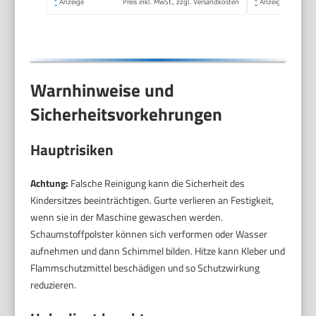
*
Anzeige
Preis inkl. MwSt., zzgl. Versandkosten
*
Anzeige
Warnhinweise und
Sicherheitsvorkehrungen
Hauptrisiken
Achtung:
Falsche Reinigung kann die Sicherheit des
Kindersitzes beeinträchtigen. Gurte verlieren an Festigkeit,
wenn sie in der Maschine gewaschen werden.
Schaumstoffpolster können sich verformen oder Wasser
aufnehmen und dann Schimmel bilden. Hitze kann Kleber und
Flammschutzmittel beschädigen und so Schutzwirkung
reduzieren.