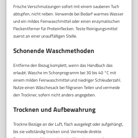
Frische Verschmutzungen sofort mit einem sauberen Tuch
abtupfen, nicht reiben. Verwende bei Bedarf warmes Wasser
und ein mildes Feinwaschmittel oder einen enzymatischen
Fleckentferner für Proteinflecken. Teste Reinigungsmittel
zuerst an einer unauffälligen Stelle.
Schonende Waschmethoden
Entferne den Bezug komplett, wenn das Handbuch das
erlaubt. Wasche im Schonprogramm bei 30 bis 40 °C mit
einem milden Feinwaschmittel und niedriger Schleuderzahl.
Nutze einen Wäschesack bei filigranen Teilen und vermeide
den Trockner, sofern nicht anders angegeben.
Trocknen und Aufbewahrung
Trockne Bezüge an der Luft, flach ausgelegt oder aufgehängt,
bis sie vollständig trocken sind. Vermeide direkte