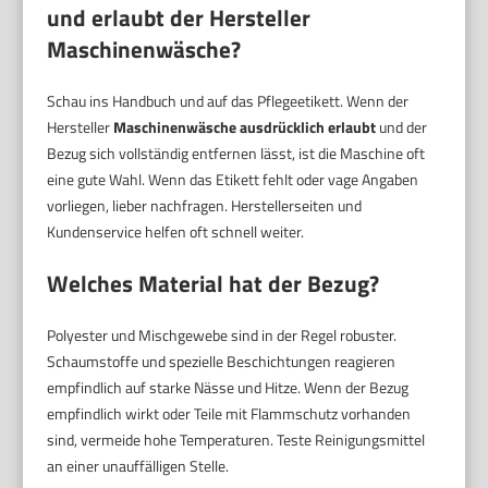
und erlaubt der Hersteller
Maschinenwäsche?
Schau ins Handbuch und auf das Pflegeetikett. Wenn der
Hersteller
Maschinenwäsche ausdrücklich erlaubt
und der
Bezug sich vollständig entfernen lässt, ist die Maschine oft
eine gute Wahl. Wenn das Etikett fehlt oder vage Angaben
vorliegen, lieber nachfragen. Herstellerseiten und
Kundenservice helfen oft schnell weiter.
Welches Material hat der Bezug?
Polyester und Mischgewebe sind in der Regel robuster.
Schaumstoffe und spezielle Beschichtungen reagieren
empfindlich auf starke Nässe und Hitze. Wenn der Bezug
empfindlich wirkt oder Teile mit Flammschutz vorhanden
sind, vermeide hohe Temperaturen. Teste Reinigungsmittel
an einer unauffälligen Stelle.