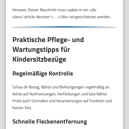
Hinweis: Dieser Abschnitt muss später in ein <div
class=’article-decision‘> … </div> eingeschlossen werden.
Praktische Pflege- und
Wartungstipps für
Kindersitzbezüge
Regelmäßige Kontrolle
Schau dir Bezug, Nähte und Befestigungen regelmäßig an.
Achte auf Ausfransungen, Verfärbungen und lose Nähte.
Prüfe auch Schnallen und Verankerungen auf Funktion und
festen Sitz.
Schnelle Fleckenentfernung