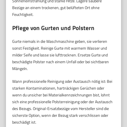
Sonneneinstrahlung und starke Hitze. Lagere saubere
Bezüge an einem trockenen, gut belüfteten Ort ohne
Feuchtigkeit.
Pflege von Gurten und Polstern
Gurte niemals in die Waschmaschine geben, sie verlieren
sonst Festigkeit. Reinige Gurte mit warmem Wasser und
milder Seife und lasse sie lufttrocknen. Ersetze Gurte und
beschädigte Polster nach einem Unfall oder bei sichtbaren
Mängeln.
Wann professionelle Reinigung oder Austausch nötig ist: Bei
starken Kontaminationen, hartnäckigen Gerüchen oder
wenn du unsicher bei Materialkennzeichnungen bist, lohnt
sich eine professionelle Polsterreinigung oder der Austausch
des Bezugs. Original-Ersatzbezüge vom Hersteller sind die
sicherste Option, wenn der Bezug stark verschlissen oder
beschädigt ist.