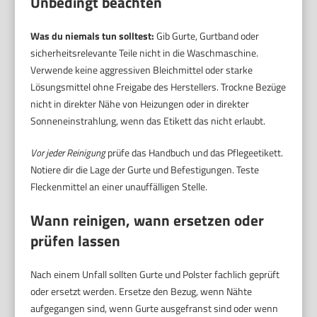
Unbedingt beachten
Was du niemals tun solltest:
Gib Gurte, Gurtband oder
sicherheitsrelevante Teile nicht in die Waschmaschine.
Verwende keine aggressiven Bleichmittel oder starke
Lösungsmittel ohne Freigabe des Herstellers. Trockne Bezüge
nicht in direkter Nähe von Heizungen oder in direkter
Sonneneinstrahlung, wenn das Etikett das nicht erlaubt.
Vor jeder Reinigung
prüfe das Handbuch und das Pflegeetikett.
Notiere dir die Lage der Gurte und Befestigungen. Teste
Fleckenmittel an einer unauffälligen Stelle.
Wann reinigen, wann ersetzen oder
prüfen lassen
Nach einem Unfall sollten Gurte und Polster fachlich geprüft
oder ersetzt werden. Ersetze den Bezug, wenn Nähte
aufgegangen sind, wenn Gurte ausgefranst sind oder wenn