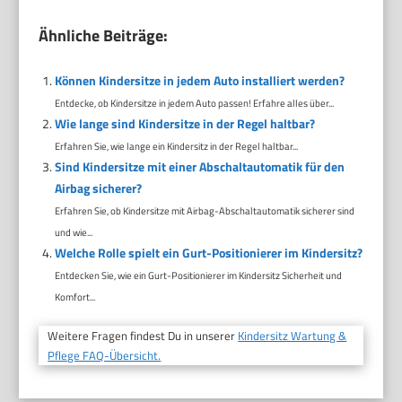
Ähnliche Beiträge:
Können Kindersitze in jedem Auto installiert werden?
Entdecke, ob Kindersitze in jedem Auto passen! Erfahre alles über...
Wie lange sind Kindersitze in der Regel haltbar?
Erfahren Sie, wie lange ein Kindersitz in der Regel haltbar...
Sind Kindersitze mit einer Abschaltautomatik für den
Airbag sicherer?
Erfahren Sie, ob Kindersitze mit Airbag-Abschaltautomatik sicherer sind
und wie...
Welche Rolle spielt ein Gurt-Positionierer im Kindersitz?
Entdecken Sie, wie ein Gurt-Positionierer im Kindersitz Sicherheit und
Komfort...
Weitere Fragen findest Du in unserer
Kindersitz Wartung &
Pflege FAQ-Übersicht.