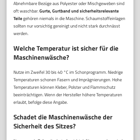
Abnehmbare Bezüge aus Polyester oder Mischgeweben sind
oft waschbar.
Gurte, Gurtband und sicherheitsrelevante
Teile
gehören niemals in die Maschine. Schaumstoffeinlagen
sollten nur vorsichtig gereinigt und nicht stark durchnässt
werden.
Welche Temperatur ist sicher für die
Maschinenwäsche?
Nutze im Zweifel 30 bis 40 °C im Schonprogramm. Niedrige
Temperaturen schonen Fasern und Imprägnierungen. Hohe
Temperaturen können Kleber, Polster und Flammschutz
beeinträchtigen. Wenn der Hersteller höhere Temperaturen
erlaubt, befolge diese Angabe.
Schadet die Maschinenwäsche der
Sicherheit des Sitzes?