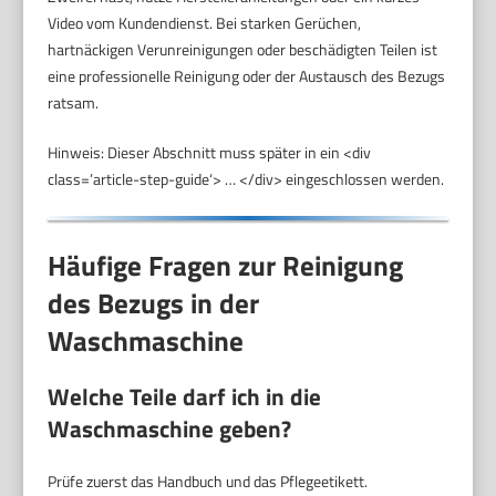
Video vom Kundendienst. Bei starken Gerüchen,
hartnäckigen Verunreinigungen oder beschädigten Teilen ist
eine professionelle Reinigung oder der Austausch des Bezugs
ratsam.
Hinweis: Dieser Abschnitt muss später in ein <div
class=’article-step-guide‘> … </div> eingeschlossen werden.
Häufige Fragen zur Reinigung
des Bezugs in der
Waschmaschine
Welche Teile darf ich in die
Waschmaschine geben?
Prüfe zuerst das Handbuch und das Pflegeetikett.