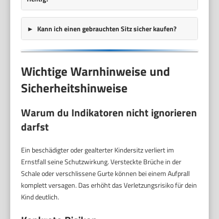
Kann ich einen gebrauchten Sitz sicher kaufen?
Wichtige Warnhinweise und
Sicherheitshinweise
Warum du Indikatoren nicht ignorieren
darfst
Ein beschädigter oder gealterter Kindersitz verliert im
Ernstfall seine Schutzwirkung. Versteckte Brüche in der
Schale oder verschlissene Gurte können bei einem Aufprall
komplett versagen. Das erhöht das Verletzungsrisiko für dein
Kind deutlich.