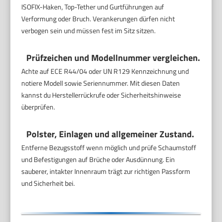
ISOFIX-Haken, Top-Tether und Gurtführungen auf
Verformung oder Bruch. Verankerungen dürfen nicht
verbogen sein und müssen fest im Sitz sitzen.
Prüfzeichen und Modellnummer vergleichen.
Achte auf ECE R44/04 oder UN R129 Kennzeichnung und
notiere Modell sowie Seriennummer. Mit diesen Daten
kannst du Herstellerrückrufe oder Sicherheitshinweise
überprüfen.
Polster, Einlagen und allgemeiner Zustand.
Entferne Bezugsstoff wenn möglich und prüfe Schaumstoff
und Befestigungen auf Brüche oder Ausdünnung. Ein
sauberer, intakter Innenraum trägt zur richtigen Passform
und Sicherheit bei.