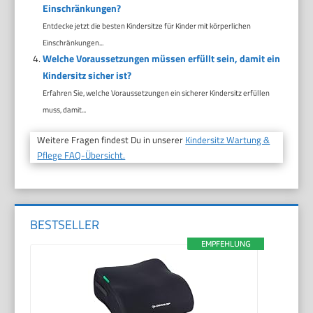
Einschränkungen?
Entdecke jetzt die besten Kindersitze für Kinder mit körperlichen
Einschränkungen...
Welche Voraussetzungen müssen erfüllt sein, damit ein
Kindersitz sicher ist?
Erfahren Sie, welche Voraussetzungen ein sicherer Kindersitz erfüllen
muss, damit...
Weitere Fragen findest Du in unserer
Kindersitz Wartung &
Pflege FAQ-Übersicht.
BESTSELLER
EMPFEHLUNG