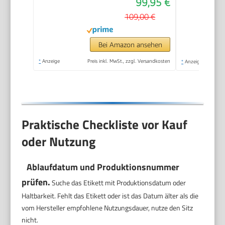
99,95 €
109,00 €
Bei Amazon ansehen
*
Anzeige
Preis inkl. MwSt., zzgl. Versandkosten
*
Anzeige
Praktische Checkliste vor Kauf
oder Nutzung
Ablaufdatum und Produktionsnummer
prüfen.
Suche das Etikett mit Produktionsdatum oder
Haltbarkeit. Fehlt das Etikett oder ist das Datum älter als die
vom Hersteller empfohlene Nutzungsdauer, nutze den Sitz
nicht.