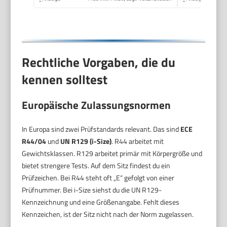
Rechtliche Vorgaben, die du
kennen solltest
Europäische Zulassungsnormen
In Europa sind zwei Prüfstandards relevant. Das sind
ECE
R44/04
und
UN R129 (i-Size)
. R44 arbeitet mit
Gewichtsklassen. R129 arbeitet primär mit Körpergröße und
bietet strengere Tests. Auf dem Sitz findest du ein
Prüfzeichen. Bei R44 steht oft „E“ gefolgt von einer
Prüfnummer. Bei i-Size siehst du die UN R129-
Kennzeichnung und eine Größenangabe. Fehlt dieses
Kennzeichen, ist der Sitz nicht nach der Norm zugelassen.