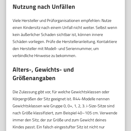
Nutzung nach Unfällen
Viele Hersteller und Prüforganisationen empfehlen: Nutze
einen Kindersitz nach einem Unfall nicht weiter. Selbst wenn
kein äußerlicher Schaden sichtbar ist, können innere
Schäden vorliegen. Prüfe die Herstelleranleitung. Kontaktiere
den Hersteller mit Modell- und Seriennummer, um
verbindliche Hinweise zu bekommen.
Alters-, Gewichts- und
Größenangaben
Die Zulassung gibt vor, für welche Gewichtsklassen oder
Körpergrößen der Sitz geeignet ist. R44-Modelle nennen
Gewichtsklassen wie Gruppe 0, 0+, 1, 2, 3. i-Size-Sitze sind
nach Größe klassifiziert, zum Beispiel 40–105 cm. Verwende
immer den Sitz, der zur Größe und zum Gewicht deines
Kindes passt. Ein falsch eingestufter Sitz ist nicht nur