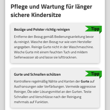
Pflege und Wartung für länger
sichere Kindersitze
Bezüge und Polster richtig reinigen
Entferne den Bezug gemäß Bedienungsanleitung bevor
du reinigst. Wasche den Bezug nur wie vom Hersteller
angegeben. Reinige Gurte nicht in der Waschmaschine.
Wische Gurte mit einem feuchten Tuch und mildem
Seifenwasser ab und lasse sie lufttrocknen.
Gurte und Schnallen schützen
Kontrolliere regelmäßig Nähte und Kanten der
Gurte
auf
Ausfransungen oder Verfärbungen. Vermeide aggressive
Reiniger, Öle oder Lösungsmittel an den Gurten. Teste
Schnallen und Verschlüsse nach der Reinigung
mehrmals auf Funktion.