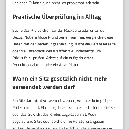
unsicher. Er kann auch rechtlich problematisch sein.
Praktische Überprüfung im Alltag
Suche das Prüfzeichen auf der Rückseite oder unter dem
Bezug. Notiere Modell- und Seriennummer. Vergleiche diese
Daten mit der Bedienungsanleitung. Nutze die Herstellerseite
oder die Datenbank des Kraftfahrt-Bundesamts, um
Rückrufe zu prüfen. Achte auf ein aufgedrucktes
Produktionsdatum oder ein Ablaufdatum.
Wann ein Sitz gesetzlich nicht mehr
verwendet werden darf
Ein Sitz darf nicht verwendet werden, wenn er kein gültiges
Prüfzeichen hat. Ebenso gilt das, wenn er nicht für die Größe
oder das Gewicht des Kindes zugelassen ist. Auch
abgelaufene Sitze oder solche ohne Herstellerangaben
solltest du nicht einsetzen. Halte dich an die Angaben in der