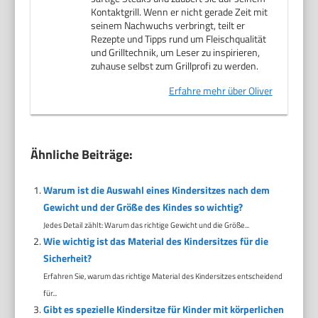
Kontaktgrill. Wenn er nicht gerade Zeit mit
seinem Nachwuchs verbringt, teilt er
Rezepte und Tipps rund um Fleischqualität
und Grilltechnik, um Leser zu inspirieren,
zuhause selbst zum Grillprofi zu werden.
Erfahre mehr über Oliver
Ähnliche Beiträge:
Warum ist die Auswahl eines Kindersitzes nach dem
Gewicht und der Größe des Kindes so wichtig?
Jedes Detail zählt: Warum das richtige Gewicht und die Größe...
Wie wichtig ist das Material des Kindersitzes für die
Sicherheit?
Erfahren Sie, warum das richtige Material des Kindersitzes entscheidend
für...
Gibt es spezielle Kindersitze für Kinder mit körperlichen