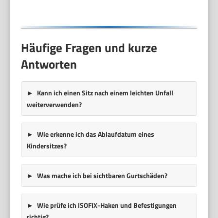
Häufige Fragen und kurze
Antworten
Kann ich einen Sitz nach einem leichten Unfall
weiterverwenden?
Wie erkenne ich das Ablaufdatum eines
Kindersitzes?
Was mache ich bei sichtbaren Gurtschäden?
Wie prüfe ich ISOFIX-Haken und Befestigungen
richtig?