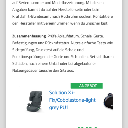
auf Seriennummer und Modellbezeichnung. Mit diesen
Angaben kannst du auf der Herstellerseite oder beim
Kraftfahrt-Bundesamt nach Rückrufen suchen. Kontaktiere
den Hersteller mit Seriennummer, wenn du unsicher bist.
Zusammenfassung
: Prüfe Ablaufdatum, Schale, Gurte,
Befestigungen und Rückrufstatus. Nutze einfache Tests wie
Sichtprüfung, Drucktest auf die Schale und
Funktionsprüfungen der Gurte und Schnallen. Bei sichtbaren
Schäden, nach einem Unfall oder bei abgelaufener
Nutzungsdauer tausche den Sitz aus.
ANGEBOT
Solution X i-
Fix/Cobblestone-light
grey PU1