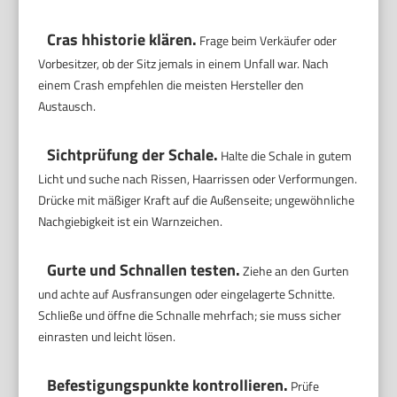
Cras hhistorie klären.
Frage beim Verkäufer oder
Vorbesitzer, ob der Sitz jemals in einem Unfall war. Nach
einem Crash empfehlen die meisten Hersteller den
Austausch.
Sichtprüfung der Schale.
Halte die Schale in gutem
Licht und suche nach Rissen, Haarrissen oder Verformungen.
Drücke mit mäßiger Kraft auf die Außenseite; ungewöhnliche
Nachgiebigkeit ist ein Warnzeichen.
Gurte und Schnallen testen.
Ziehe an den Gurten
und achte auf Ausfransungen oder eingelagerte Schnitte.
Schließe und öffne die Schnalle mehrfach; sie muss sicher
einrasten und leicht lösen.
Befestigungspunkte kontrollieren.
Prüfe