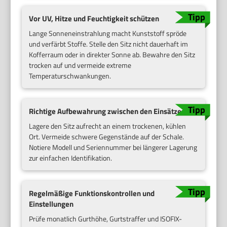
Vor UV, Hitze und Feuchtigkeit schützen
Lange Sonneneinstrahlung macht Kunststoff spröde
und verfärbt Stoffe. Stelle den Sitz nicht dauerhaft im
Kofferraum oder in direkter Sonne ab. Bewahre den Sitz
trocken auf und vermeide extreme
Temperaturschwankungen.
Richtige Aufbewahrung zwischen den Einsätzen
Lagere den Sitz aufrecht an einem trockenen, kühlen
Ort. Vermeide schwere Gegenstände auf der Schale.
Notiere Modell und Seriennummer bei längerer Lagerung
zur einfachen Identifikation.
Regelmäßige Funktionskontrollen und
Einstellungen
Prüfe monatlich Gurthöhe, Gurtstraffer und ISOFIX-