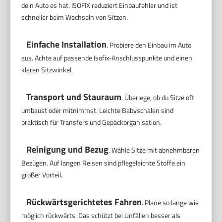
dein Auto es hat. ISOFIX reduziert Einbaufehler und ist
schneller beim Wechseln von Sitzen.
Einfache Installation
. Probiere den Einbau im Auto
aus. Achte auf passende Isofix‑Anschlusspunkte und einen
klaren Sitzwinkel.
Transport und Stauraum
. Überlege, ob du Sitze oft
umbaust oder mitnimmst. Leichte Babyschalen sind
praktisch für Transfers und Gepäckorganisation.
Reinigung und Bezug
. Wähle Sitze mit abnehmbaren
Bezügen. Auf langen Reisen sind pflegeleichte Stoffe ein
großer Vorteil.
Rückwärtsgerichtetes Fahren
. Plane so lange wie
möglich rückwärts. Das schützt bei Unfällen besser als