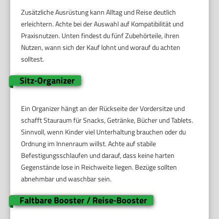
Zusätzliche Ausrüstung kann Alltag und Reise deutlich
erleichtern. Achte bei der Auswahl auf Kompatibilität und
Praxisnutzen. Unten findest du fünf Zubehörteile, ihren
Nutzen, wann sich der Kauf lohnt und worauf du achten
solltest.
Sitz‑Organizer
Ein Organizer hängt an der Rückseite der Vordersitze und
schafft Stauraum für Snacks, Getränke, Bücher und Tablets.
Sinnvoll, wenn Kinder viel Unterhaltung brauchen oder du
Ordnung im Innenraum willst. Achte auf stabile
Befestigungsschlaufen und darauf, dass keine harten
Gegenstände lose in Reichweite liegen. Bezüge sollten
abnehmbar und waschbar sein.
Faltbare Booster / Reise‑Booster