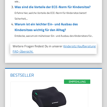
wie...
Was sind die Vorteile der ECE-Norm für Kindersitze?
Erfahre hier, welche Vorteile die ECE-Norm für Kindersitze bietet!
Sicherheit,...
Warum ist ein leichter Ein- und Ausbau des
Kindersitzes wichtig für den Alltag?
Entdecke, warum ein müheloser Ein- und Ausbau des Kindersitzes für...
Weitere Fragen findest Du in unserer
Kindersitz Kaufberatung
FAQ-Übersicht.
BESTSELLER
EMPFEHLUNG