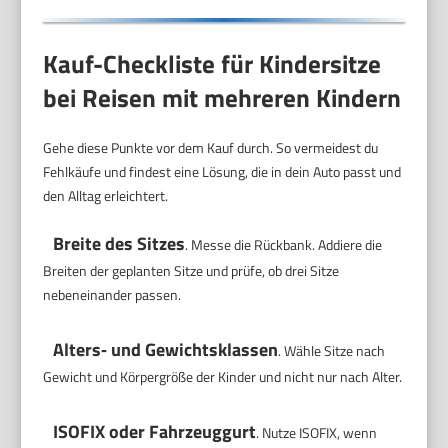
Kauf-Checkliste für Kindersitze
bei Reisen mit mehreren Kindern
Gehe diese Punkte vor dem Kauf durch. So vermeidest du
Fehlkäufe und findest eine Lösung, die in dein Auto passt und
den Alltag erleichtert.
Breite des Sitzes
. Messe die Rückbank. Addiere die
Breiten der geplanten Sitze und prüfe, ob drei Sitze
nebeneinander passen.
Alters‑ und Gewichtsklassen
. Wähle Sitze nach
Gewicht und Körpergröße der Kinder und nicht nur nach Alter.
ISOFIX oder Fahrzeuggurt
. Nutze ISOFIX, wenn