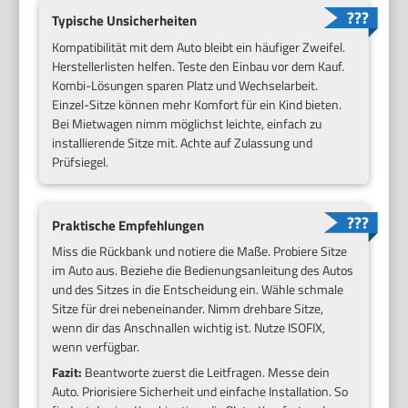
Typische Unsicherheiten
Kompatibilität mit dem Auto bleibt ein häufiger Zweifel.
Herstellerlisten helfen. Teste den Einbau vor dem Kauf.
Kombi-Lösungen sparen Platz und Wechselarbeit.
Einzel-Sitze können mehr Komfort für ein Kind bieten.
Bei Mietwagen nimm möglichst leichte, einfach zu
installierende Sitze mit. Achte auf Zulassung und
Prüfsiegel.
Praktische Empfehlungen
Miss die Rückbank und notiere die Maße. Probiere Sitze
im Auto aus. Beziehe die Bedienungsanleitung des Autos
und des Sitzes in die Entscheidung ein. Wähle schmale
Sitze für drei nebeneinander. Nimm drehbare Sitze,
wenn dir das Anschnallen wichtig ist. Nutze ISOFIX,
wenn verfügbar.
Fazit:
Beantworte zuerst die Leitfragen. Messe dein
Auto. Priorisiere Sicherheit und einfache Installation. So