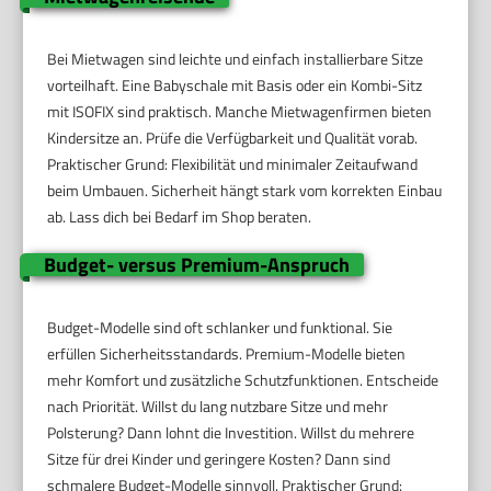
Bei Mietwagen sind leichte und einfach installierbare Sitze
vorteilhaft. Eine Babyschale mit Basis oder ein Kombi-Sitz
mit ISOFIX sind praktisch. Manche Mietwagenfirmen bieten
Kindersitze an. Prüfe die Verfügbarkeit und Qualität vorab.
Praktischer Grund: Flexibilität und minimaler Zeitaufwand
beim Umbauen. Sicherheit hängt stark vom korrekten Einbau
ab. Lass dich bei Bedarf im Shop beraten.
Budget- versus Premium-Anspruch
Budget-Modelle sind oft schlanker und funktional. Sie
erfüllen Sicherheitsstandards. Premium-Modelle bieten
mehr Komfort und zusätzliche Schutzfunktionen. Entscheide
nach Priorität. Willst du lang nutzbare Sitze und mehr
Polsterung? Dann lohnt die Investition. Willst du mehrere
Sitze für drei Kinder und geringere Kosten? Dann sind
schmalere Budget-Modelle sinnvoll. Praktischer Grund: