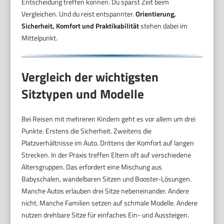
Entscheidung treffen können. Du sparst Zeit beim
Vergleichen. Und du reist entspannter.
Orientierung,
Sicherheit, Komfort und Praktikabilität
stehen dabei im
Mittelpunkt.
Vergleich der wichtigsten
Sitztypen und Modelle
Bei Reisen mit mehreren Kindern geht es vor allem um drei
Punkte. Erstens die Sicherheit. Zweitens die
Platzverhältnisse im Auto. Drittens der Komfort auf langen
Strecken. In der Praxis treffen Eltern oft auf verschiedene
Altersgruppen. Das erfordert eine Mischung aus
Babyschalen, wandelbaren Sitzen und Booster-Lösungen.
Manche Autos erlauben drei Sitze nebeneinander. Andere
nicht. Manche Familien setzen auf schmale Modelle. Andere
nutzen drehbare Sitze für einfaches Ein- und Aussteigen.