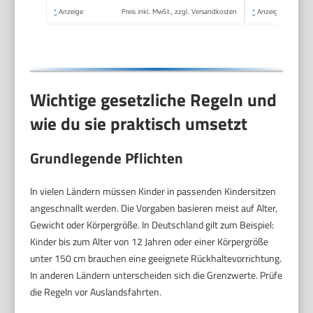
*
Anzeige
Preis inkl. MwSt., zzgl. Versandkosten
*
Anzeige
Wichtige gesetzliche Regeln und
wie du sie praktisch umsetzt
Grundlegende Pflichten
In vielen Ländern müssen Kinder in passenden Kindersitzen
angeschnallt werden. Die Vorgaben basieren meist auf Alter,
Gewicht oder Körpergröße. In Deutschland gilt zum Beispiel:
Kinder bis zum Alter von 12 Jahren oder einer Körpergröße
unter 150 cm brauchen eine geeignete Rückhaltevorrichtung.
In anderen Ländern unterscheiden sich die Grenzwerte. Prüfe
die Regeln vor Auslandsfahrten.