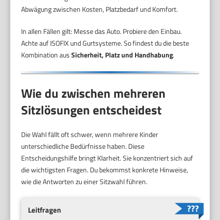
Abwägung zwischen Kosten, Platzbedarf und Komfort.
In allen Fällen gilt: Messe das Auto. Probiere den Einbau.
Achte auf ISOFIX und Gurtsysteme. So findest du die beste
Kombination aus
Sicherheit, Platz und Handhabung
.
Wie du zwischen mehreren
Sitzlösungen entscheidest
Die Wahl fällt oft schwer, wenn mehrere Kinder
unterschiedliche Bedürfnisse haben. Diese
Entscheidungshilfe bringt Klarheit. Sie konzentriert sich auf
die wichtigsten Fragen. Du bekommst konkrete Hinweise,
wie die Antworten zu einer Sitzwahl führen.
Leitfragen