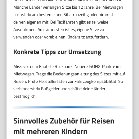
Manche Länder verlangen Sitze bis 12 Jahre. Bei Mietwagen
buchst du am besten einen Sitz frühzeitig oder nimmst
deinen eigenen mit. Bei Taxifahrten gibt es teilweise
Ausnahmen. Am sichersten ist es, eigene Sitze zu
verwenden oder vorab einen Kindersitz anzufordern.
Konkrete Tipps zur Umsetzung
Miss vor dem Kauf die Rückbank. Notiere ISOFIX‑Punkte im
Mietwagen. Trage die Bedienungsanleitung des Sitzes mit auf
Reisen. Prüfe Herstellerlisten zur Fahrzeugkompatibilität. So
verhinderst du Bußgelder und schützt deine Kinder
bestmöglich.
Sinnvolles Zubehör für Reisen
mit mehreren Kindern