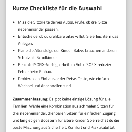
Kurze Checkliste für die Auswahl
Miss die Sitzbreite deines Autos. Prüfe, ob drei Sitze
nebeneinander passen.
Entscheide, ob du drehbare Sitze willst. Sie erleichtern das
Anlegen.
Plane die Altersfolge der Kinder. Babys brauchen anderen
Schutz als Schulkinder.
Beachte ISOFIX-Verfügbarkeit im Auto. ISOFIX reduziert
Fehler beim Einbau.
Probiere den Einbau vor der Reise. Teste, wie einfach
Wechsel und Anschnallen sind.
Zusammenfassung:
Es gibt keine einzige Lösung für alle
Familien. Wähle eine Kombination aus schmalen Sitzen für
drei nebeneinander, drehbaren Sitzen für einfachen Zugang
und langlebigen Boostern für ältere Kinder. So erreichst du die
beste Mischung aus Sicherheit, Komfort und Praktikabilität.