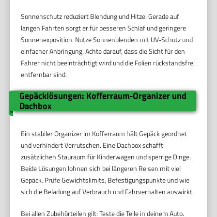
Sonnenschutz reduziert Blendung und Hitze. Gerade auf
langen Fahrten sorgt er für besseren Schlaf und geringere
Sonnenexposition. Nutze Sonnenblenden mit UV‑Schutz und
einfacher Anbringung. Achte darauf, dass die Sicht für den
Fahrer nicht beeinträchtigt wird und die Folien rückstandsfrei
entfernbar sind.
Gepäcklösungen: Kofferraum‑Organizer und
Dachbox
Ein stabiler Organizer im Kofferraum hält Gepäck geordnet
und verhindert Verrutschen. Eine Dachbox schafft
zusätzlichen Stauraum für Kinderwagen und sperrige Dinge.
Beide Lösungen lohnen sich bei längeren Reisen mit viel
Gepäck. Prüfe Gewichtslimits, Befestigungspunkte und wie
sich die Beladung auf Verbrauch und Fahrverhalten auswirkt.
Bei allen Zubehörteilen gilt: Teste die Teile in deinem Auto.