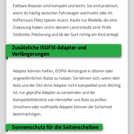
Faltbare Booster sind kompakt und leicht. Sie sind praktisch,
wenn du häufig zwischen Fahrzeugen wechselst oder im
Kofferraum Platz sparen musst. Kaufe nur Modelle, die eine
Zulassung haben und in deinem Land erlaubt sind. Prüfe
Sitzbreite, Polsterung und ob der Gurt richtig am Kind anliegt.
Zusätzliche ISOFIX‑Adapter und
Verlängerungen
Adapter können helfen, ISOFIX‑Anhängsel in älteren oder
ungewöhnlichen Autos zu nutzen. Sie lohnen sich, wenn dein
Auto und der Sitz ohne Adapter nicht kompatibel sind. Wichtig
ist, nur geprüfte Adapter zu verwenden und die
Kompatibilitätsliste von Hersteller und Auto zu prüfen.
Unsichere oder inoffizielle Adapter können die Sicherheit
beeinträchtigen.
Sonnenschutz für die Seitenscheiben