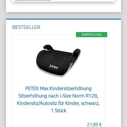
BESTSELLER
EMPFEHLUNG
PETEX Max Kindersitzerhöhung
Sitzerhöhung nach i-Size Norm R129,
Kindersitz/Autositz für Kinder, schwarz,
1 Stück
21,99 €