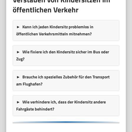
öffentlichen Verkehr
Kann ich jeden Kindersitz problemlos in
öffentlichen Verkehrsmitteln mitnehmen?
Wie fixiere ich den Kindersitz sicher im Bus oder
Zug?
Brauche ich spezielles Zubehör für den Transport
am Flughafen?
Wie verhindere ich, dass der Kindersitz andere
Fahrgäste behindert?