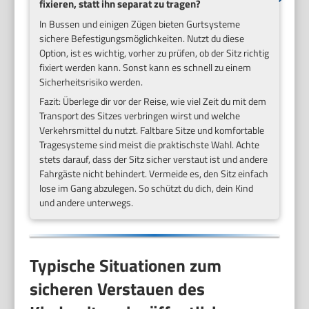
fixieren, statt ihn separat zu tragen?
In Bussen und einigen Zügen bieten Gurtsysteme
sichere Befestigungsmöglichkeiten. Nutzt du diese
Option, ist es wichtig, vorher zu prüfen, ob der Sitz richtig
fixiert werden kann. Sonst kann es schnell zu einem
Sicherheitsrisiko werden.
Fazit: Überlege dir vor der Reise, wie viel Zeit du mit dem
Transport des Sitzes verbringen wirst und welche
Verkehrsmittel du nutzt. Faltbare Sitze und komfortable
Tragesysteme sind meist die praktischste Wahl. Achte
stets darauf, dass der Sitz sicher verstaut ist und andere
Fahrgäste nicht behindert. Vermeide es, den Sitz einfach
lose im Gang abzulegen. So schützt du dich, dein Kind
und andere unterwegs.
Typische Situationen zum
sicheren Verstauen des