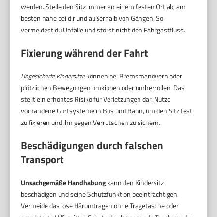
werden. Stelle den Sitz immer an einem festen Ort ab, am
besten nahe bei dir und außerhalb von Gängen. So
vermeidest du Unfälle und störst nicht den Fahrgastfluss.
Fixierung während der Fahrt
Ungesicherte Kindersitze
können bei Bremsmanövern oder
plötzlichen Bewegungen umkippen oder umherrollen. Das
stellt ein erhöhtes Risiko für Verletzungen dar. Nutze
vorhandene Gurtsysteme in Bus und Bahn, um den Sitz fest
zu fixieren und ihn gegen Verrutschen zu sichern.
Beschädigungen durch falschen
Transport
Unsachgemäße Handhabung
kann den Kindersitz
beschädigen und seine Schutzfunktion beeinträchtigen.
Vermeide das lose Härumtragen ohne Tragetasche oder