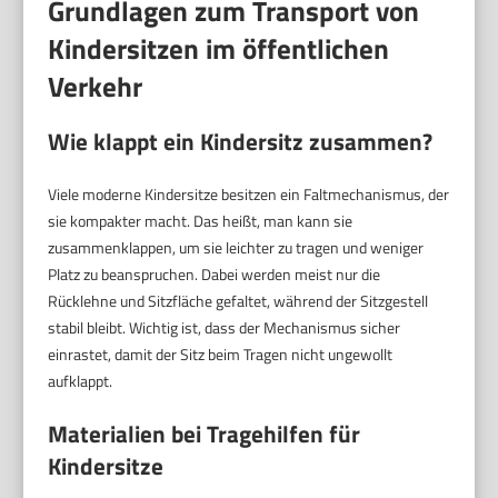
Grundlagen zum Transport von
Kindersitzen im öffentlichen
Verkehr
Wie klappt ein Kindersitz zusammen?
Viele moderne Kindersitze besitzen ein Faltmechanismus, der
sie kompakter macht. Das heißt, man kann sie
zusammenklappen, um sie leichter zu tragen und weniger
Platz zu beanspruchen. Dabei werden meist nur die
Rücklehne und Sitzfläche gefaltet, während der Sitzgestell
stabil bleibt. Wichtig ist, dass der Mechanismus sicher
einrastet, damit der Sitz beim Tragen nicht ungewollt
aufklappt.
Materialien bei Tragehilfen für
Kindersitze