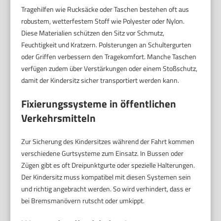
Tragehilfen wie Rucksäcke oder Taschen bestehen oft aus
robustem, wetterfestem Stoff wie Polyester oder Nylon.
Diese Materialien schützen den Sitz vor Schmutz,
Feuchtigkeit und Kratzern. Polsterungen an Schultergurten
oder Griffen verbessern den Tragekomfort. Manche Taschen
verfügen zudem über Verstärkungen oder einem Stoßschutz,
damit der Kindersitz sicher transportiert werden kann.
Fixierungssysteme in öffentlichen
Verkehrsmitteln
Zur Sicherung des Kindersitzes während der Fahrt kommen
verschiedene Gurtsysteme zum Einsatz. In Bussen oder
Zügen gibt es oft Dreipunktgurte oder spezielle Halterungen.
Der Kindersitz muss kompatibel mit diesen Systemen sein
und richtig angebracht werden. So wird verhindert, dass er
bei Bremsmanövern rutscht oder umkippt.