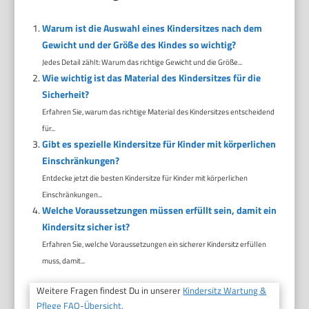
Warum ist die Auswahl eines Kindersitzes nach dem
Gewicht und der Größe des Kindes so wichtig?
Jedes Detail zählt: Warum das richtige Gewicht und die Größe...
Wie wichtig ist das Material des Kindersitzes für die
Sicherheit?
Erfahren Sie, warum das richtige Material des Kindersitzes entscheidend
für...
Gibt es spezielle Kindersitze für Kinder mit körperlichen
Einschränkungen?
Entdecke jetzt die besten Kindersitze für Kinder mit körperlichen
Einschränkungen...
Welche Voraussetzungen müssen erfüllt sein, damit ein
Kindersitz sicher ist?
Erfahren Sie, welche Voraussetzungen ein sicherer Kindersitz erfüllen
muss, damit...
Weitere Fragen findest Du in unserer
Kindersitz Wartung &
Pflege FAQ-Übersicht.