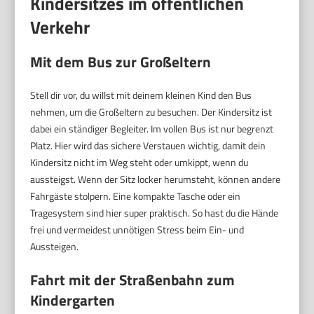
Kindersitzes im öffentlichen
Verkehr
Mit dem Bus zur Großeltern
Stell dir vor, du willst mit deinem kleinen Kind den Bus
nehmen, um die Großeltern zu besuchen. Der Kindersitz ist
dabei ein ständiger Begleiter. Im vollen Bus ist nur begrenzt
Platz. Hier wird das sichere Verstauen wichtig, damit dein
Kindersitz nicht im Weg steht oder umkippt, wenn du
aussteigst. Wenn der Sitz locker herumsteht, können andere
Fahrgäste stolpern. Eine kompakte Tasche oder ein
Tragesystem sind hier super praktisch. So hast du die Hände
frei und vermeidest unnötigen Stress beim Ein- und
Aussteigen.
Fahrt mit der Straßenbahn zum
Kindergarten