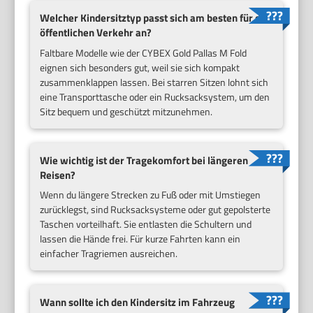
Welcher Kindersitztyp passt sich am besten für den
öffentlichen Verkehr an?
Faltbare Modelle wie der CYBEX Gold Pallas M Fold
eignen sich besonders gut, weil sie sich kompakt
zusammenklappen lassen. Bei starren Sitzen lohnt sich
eine Transporttasche oder ein Rucksacksystem, um den
Sitz bequem und geschützt mitzunehmen.
Wie wichtig ist der Tragekomfort bei längeren
Reisen?
Wenn du längere Strecken zu Fuß oder mit Umstiegen
zurücklegst, sind Rucksacksysteme oder gut gepolsterte
Taschen vorteilhaft. Sie entlasten die Schultern und
lassen die Hände frei. Für kurze Fahrten kann ein
einfacher Tragriemen ausreichen.
Wann sollte ich den Kindersitz im Fahrzeug