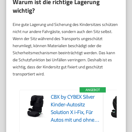
Warum ist die richtige Lagerung
wichtig?
Eine gute Lagerung und Sicherung des Kindersitzes schützen
nicht nur andere Fahrgäste, sondern auch den Sitz selbst.
Wenn der Sitz während des Transports ungeschützt
herumliegt, können Materialien beschädigt oder die
Sicherheitsmechanismen beeinträchtigt werden. Das kann
die Schutzfunktion bei Unfällen verringern. Deshalb ist es
wichtig, dass der Kindersitz gut fixiert und geschützt
transportiert wird.
ANGEBOT
CBX by CYBEX Silver
Kinder-Autositz
Solution X i-Fix, Für
Autos mit und ohne
ISOFIX, Ab ca. 3 bis 12