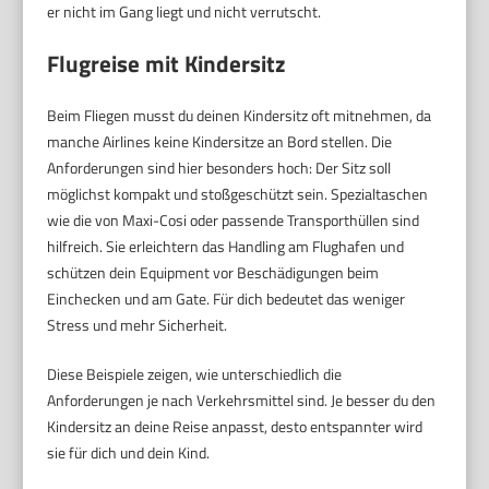
er nicht im Gang liegt und nicht verrutscht.
Flugreise mit Kindersitz
Beim Fliegen musst du deinen Kindersitz oft mitnehmen, da
manche Airlines keine Kindersitze an Bord stellen. Die
Anforderungen sind hier besonders hoch: Der Sitz soll
möglichst kompakt und stoßgeschützt sein. Spezialtaschen
wie die von Maxi-Cosi oder passende Transporthüllen sind
hilfreich. Sie erleichtern das Handling am Flughafen und
schützen dein Equipment vor Beschädigungen beim
Einchecken und am Gate. Für dich bedeutet das weniger
Stress und mehr Sicherheit.
Diese Beispiele zeigen, wie unterschiedlich die
Anforderungen je nach Verkehrsmittel sind. Je besser du den
Kindersitz an deine Reise anpasst, desto entspannter wird
sie für dich und dein Kind.