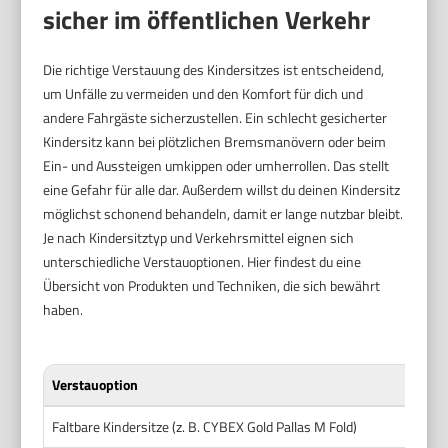
sicher im öffentlichen Verkehr
Die richtige Verstauung des Kindersitzes ist entscheidend,
um Unfälle zu vermeiden und den Komfort für dich und
andere Fahrgäste sicherzustellen. Ein schlecht gesicherter
Kindersitz kann bei plötzlichen Bremsmanövern oder beim
Ein- und Aussteigen umkippen oder umherrollen. Das stellt
eine Gefahr für alle dar. Außerdem willst du deinen Kindersitz
möglichst schonend behandeln, damit er lange nutzbar bleibt.
Je nach Kindersitztyp und Verkehrsmittel eignen sich
unterschiedliche Verstauoptionen. Hier findest du eine
Übersicht von Produkten und Techniken, die sich bewährt
haben.
Verstauoption
Faltbare Kindersitze (z. B. CYBEX Gold Pallas M Fold)