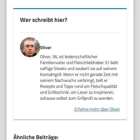
Wer schreibt hier?
Oliver
Oliver, 36, ist leidenschaftlicher
Familienvater und Fleischliebhaber. Er liebt
saftige Steaks und zaubert sie auf seinem
Kontaktgrill. Wenn er nicht gerade Zeit mit
seinem Nachwuchs verbringt, teilt er
Rezepte und Tipps rund um Fleischqualität
und Grilltechnik, um Leser zu inspirieren,
zuhause selbst zum Grillprofi zu werden.
Erfahre mehr über Oliver
Ähnliche Beiträge: