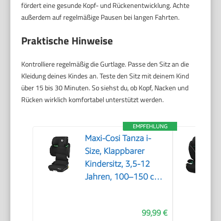
fördert eine gesunde Kopf- und Rückenentwicklung. Achte
außerdem auf regelmäßige Pausen bei langen Fahrten.
Praktische Hinweise
Kontrolliere regelmäßig die Gurtlage. Passe den Sitz an die
Kleidung deines Kindes an. Teste den Sitz mit deinem Kind
über 15 bis 30 Minuten. So siehst du, ob Kopf, Nacken und
Rücken wirklich komfortabel unterstützt werden.
EMPFEHLUNG
Maxi-Cosi Tanza i-
Size, Klappbarer
Kindersitz, 3,5-12
Jahren, 100–150 cm,
10
Kopfstützenpositionen,
99,99 €
Tragbarer