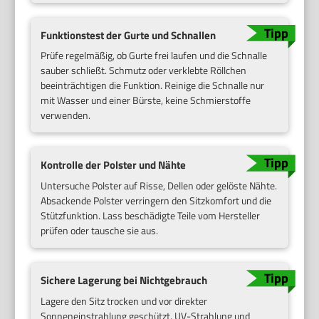
Funktionstest der Gurte und Schnallen
Prüfe regelmäßig, ob Gurte frei laufen und die Schnalle
sauber schließt. Schmutz oder verklebte Röllchen
beeinträchtigen die Funktion. Reinige die Schnalle nur
mit Wasser und einer Bürste, keine Schmierstoffe
verwenden.
Kontrolle der Polster und Nähte
Untersuche Polster auf Risse, Dellen oder gelöste Nähte.
Absackende Polster verringern den Sitzkomfort und die
Stützfunktion. Lass beschädigte Teile vom Hersteller
prüfen oder tausche sie aus.
Sichere Lagerung bei Nichtgebrauch
Lagere den Sitz trocken und vor direkter
Sonneneinstrahlung geschützt. UV-Strahlung und