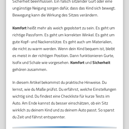
Sicherheit beeinflussen. Ein falsch sitzender Gurt oder eine
ungünstige Neigung sorgen dafür, dass das Kind sich bewegt.
Bewegung kann die Wirkung des Sitzes verändern.
Komfort
heißt mehr als weich gepolstert zu sein. Es geht um
richtige Passform. Es geht um korrekten Winkel. Es geht um
gute Kopf- und Nackenstütze. Es geht auch um Materialien,
die nicht zu warm werden. Wenn dein Kind bequem ist, bleibt
es meist in der richtigen Position. Dann funktionieren Gurte,
Isofix und Schale wie vorgesehen.
Komfort
und
Sicherheit
gehören zusammen.
In diesem Artikel bekommst du praktische Hinweise. Du
lernst, wie du Maße prüfst. Du erfährst, welche Einstellungen
wichtig sind. Du findest eine Checkliste für kurze Tests im
Auto. Am Ende kannst du besser einschätzen, ob ein Sitz
wirklich zu deinem Kind und zu deinem Auto passt. So sparst
du Zeit und fährst entspannter.