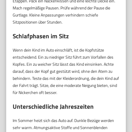
Etappen. Pack ein Nackenkissen und eine leichte Decke ein.
Mach regelmäßige Pausen. Prüfe während der Pause die
Gurtlage. Kleine Anpassungen verhindern schiefe
Sitzpositionen über Stunden.
Schlafphasen im Sitz
Wenn dein Kind im Auto einschläft, ist die Kopfstütze
entscheidend. Ein zu niedriger Sitz führt zum Vorfallen des
Kopfes. Ein zu weicher Sitz lässt das Kind einsinken. Achte
darauf, dass der Kopf gut gestützt wird, ohne den Atem zu
behindern. Teste das mit der Kleiderordnung, die dein Kind auf
der Fahrt trägt. Sitze, die eine moderate Neigung bieten, sind
für Nickerchen oft besser.
Unterschiedliche Jahreszeiten
Im Sommer heizt sich das Auto auf. Dunkle Bezüge werden
sehr warm. Atmungsaktive Stoffe und Sonnenblenden