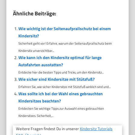
Ähnliche Beiträge:
Wie wichtig ist der Seitenaufprallschutz bei einem
Kindersitz?
Sicherheit geht vor! Erfahre, warum der Seitenaufprallschutz beim
Kindersitz unverzichtbar...
Wie kann ich den Kindersitz optimal für lange
Autofahrten ausstatten?
Entdecke hier die besten Tipps und Tricks, um den Kindersitz...
Wie sicher sind Kindersitze mit Stützfuß?
Erfahren Sie, wie sicher Kindersitze mit Stützfuß wirklich sind und...
Was sollte ich bei der Wahl eines gebrauchten
Kindersitzes beachten?
Entdecken Sie wichtige Tipps zur Auswahl eines gebrauchten
Kindersitzes. Sicherheit,...
Weitere Fragen findest Du in unserer
Kindersitz Tutorials