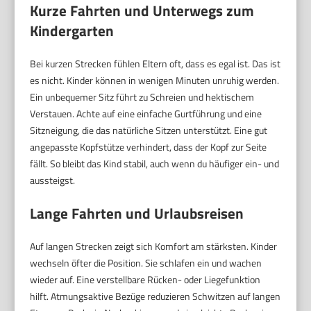
Kurze Fahrten und Unterwegs zum
Kindergarten
Bei kurzen Strecken fühlen Eltern oft, dass es egal ist. Das ist
es nicht. Kinder können in wenigen Minuten unruhig werden.
Ein unbequemer Sitz führt zu Schreien und hektischem
Verstauen. Achte auf eine einfache Gurtführung und eine
Sitzneigung, die das natürliche Sitzen unterstützt. Eine gut
angepasste Kopfstütze verhindert, dass der Kopf zur Seite
fällt. So bleibt das Kind stabil, auch wenn du häufiger ein- und
aussteigst.
Lange Fahrten und Urlaubsreisen
Auf langen Strecken zeigt sich Komfort am stärksten. Kinder
wechseln öfter die Position. Sie schlafen ein und wachen
wieder auf. Eine verstellbare Rücken- oder Liegefunktion
hilft. Atmungsaktive Bezüge reduzieren Schwitzen auf langen