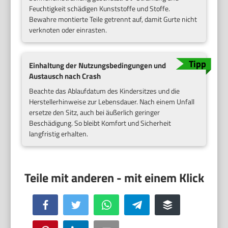
Feuchtigkeit schädigen Kunststoffe und Stoffe.
Bewahre montierte Teile getrennt auf, damit Gurte nicht
verknoten oder einrasten.
Einhaltung der Nutzungsbedingungen und
Austausch nach Crash
Beachte das Ablaufdatum des Kindersitzes und die
Herstellerhinweise zur Lebensdauer. Nach einem Unfall
ersetze den Sitz, auch bei äußerlich geringer
Beschädigung. So bleibt Komfort und Sicherheit
langfristig erhalten.
Facebook
Twitter
WhatsApp
Telegram
Buffer