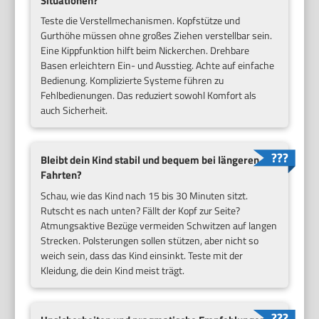
Situationen?
Teste die Verstellmechanismen. Kopfstütze und
Gurthöhe müssen ohne großes Ziehen verstellbar sein.
Eine Kippfunktion hilft beim Nickerchen. Drehbare
Basen erleichtern Ein- und Ausstieg. Achte auf einfache
Bedienung. Komplizierte Systeme führen zu
Fehlbedienungen. Das reduziert sowohl Komfort als
auch Sicherheit.
Bleibt dein Kind stabil und bequem bei längeren
Fahrten?
Schau, wie das Kind nach 15 bis 30 Minuten sitzt.
Rutscht es nach unten? Fällt der Kopf zur Seite?
Atmungsaktive Bezüge vermeiden Schwitzen auf langen
Strecken. Polsterungen sollen stützen, aber nicht so
weich sein, dass das Kind einsinkt. Teste mit der
Kleidung, die dein Kind meist trägt.