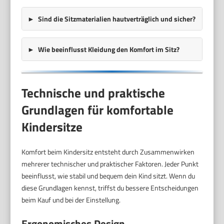
Sind die Sitzmaterialien hautverträglich und sicher?
Wie beeinflusst Kleidung den Komfort im Sitz?
Technische und praktische
Grundlagen für komfortable
Kindersitze
Komfort beim Kindersitz entsteht durch Zusammenwirken
mehrerer technischer und praktischer Faktoren. Jeder Punkt
beeinflusst, wie stabil und bequem dein Kind sitzt. Wenn du
diese Grundlagen kennst, triffst du bessere Entscheidungen
beim Kauf und bei der Einstellung.
Ergonomisches Design