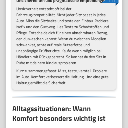
Unsicherheiten und pragmatische Empfehlungen
Unsicherheit entsteht oft bei der
Fahrzeugkompatibilität. Nicht jeder Sitz passt in jedes
Auto. Miss die Sitzbreite und teste den Einbau. Probiere
Isofix und den Gurtweg. Lies Tests zu Schadstoffen und
Pflege. Entscheide dich für einen abnehmbaren Bezug,
den du waschen kannst. Wenn du zwischen Modellen
schwankst, achte auf reale Nutzerfotos und
unabhängige Prüfberichte. Kaufe wenn möglich bei
Händlern mit Rückgaberecht. So kannst du den Sitz in
Ruhe mit deinem Kind ausprobieren.
Kurz zusammengefasst: Miss, teste, verstell. Probiere
im Auto. Komfort verbessert die Haltung. Und eine gute
Haltung erhöht die Sicherheit.
Alltagssituationen: Wann
Komfort besonders wichtig ist