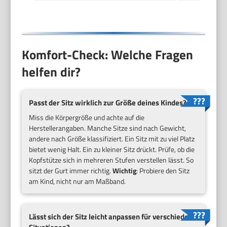
Komfort-Check: Welche Fragen
helfen dir?
Passt der Sitz wirklich zur Größe deines Kindes?
Miss die Körpergröße und achte auf die
Herstellerangaben. Manche Sitze sind nach Gewicht,
andere nach Größe klassifiziert. Ein Sitz mit zu viel Platz
bietet wenig Halt. Ein zu kleiner Sitz drückt. Prüfe, ob die
Kopfstütze sich in mehreren Stufen verstellen lässt. So
sitzt der Gurt immer richtig.
Wichtig
: Probiere den Sitz
am Kind, nicht nur am Maßband.
Lässt sich der Sitz leicht anpassen für verschiedene