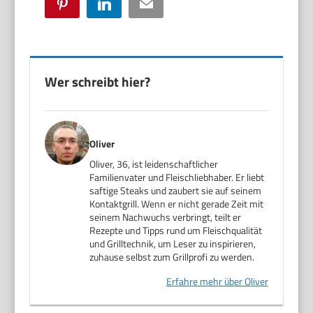
Pinterest
LinkedIn
Email
Wer schreibt hier?
Oliver
Oliver, 36, ist leidenschaftlicher
Familienvater und Fleischliebhaber. Er liebt
saftige Steaks und zaubert sie auf seinem
Kontaktgrill. Wenn er nicht gerade Zeit mit
seinem Nachwuchs verbringt, teilt er
Rezepte und Tipps rund um Fleischqualität
und Grilltechnik, um Leser zu inspirieren,
zuhause selbst zum Grillprofi zu werden.
Erfahre mehr über Oliver