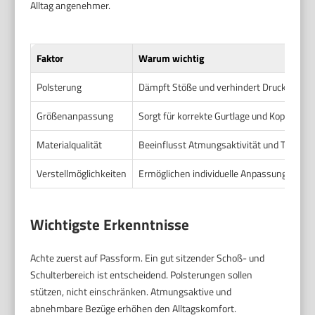
Alltag angenehmer.
Faktor
Warum wichtig
Polsterung
Dämpft Stöße und verhindert Druckstellen
Größenanpassung
Sorgt für korrekte Gurtlage und Kopfstütze
Materialqualität
Beeinflusst Atmungsaktivität und Temper
Verstellmöglichkeiten
Ermöglichen individuelle Anpassung auf Lä
Wichtigste Erkenntnisse
Achte zuerst auf Passform. Ein gut sitzender Schoß- und
Schulterbereich ist entscheidend. Polsterungen sollen
stützen, nicht einschränken. Atmungsaktive und
abnehmbare Bezüge erhöhen den Alltagskomfort.