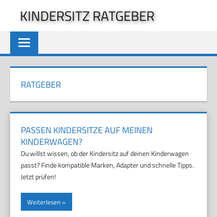
Zum
KINDERSITZ RATGEBER
Inhalt
springen
RATGEBER
PASSEN KINDERSITZE AUF MEINEN
KINDERWAGEN?
Du willst wissen, ob der Kindersitz auf deinen Kinderwagen
passt? Finde kompatible Marken, Adapter und schnelle Tipps.
Jetzt prüfen!
Weiterlesen