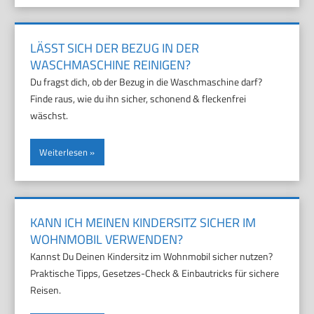
LÄSST SICH DER BEZUG IN DER
WASCHMASCHINE REINIGEN?
Du fragst dich, ob der Bezug in die Waschmaschine darf?
Finde raus, wie du ihn sicher, schonend & fleckenfrei
wäschst.
Weiterlesen
KANN ICH MEINEN KINDERSITZ SICHER IM
WOHNMOBIL VERWENDEN?
Kannst Du Deinen Kindersitz im Wohnmobil sicher nutzen?
Praktische Tipps, Gesetzes-Check & Einbautricks für sichere
Reisen.