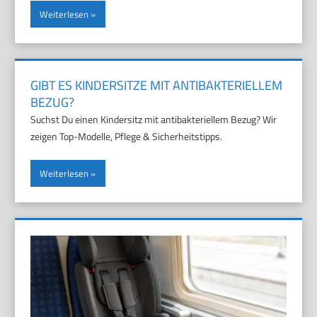
Weiterlesen
GIBT ES KINDERSITZE MIT ANTIBAKTERIELLEM
BEZUG?
Suchst Du einen Kindersitz mit antibakteriellem Bezug? Wir
zeigen Top-Modelle, Pflege & Sicherheitstipps.
Weiterlesen