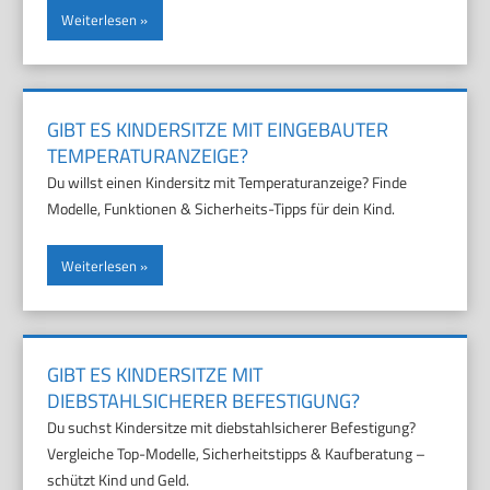
Weiterlesen
GIBT ES KINDERSITZE MIT EINGEBAUTER
TEMPERATURANZEIGE?
Du willst einen Kindersitz mit Temperaturanzeige? Finde
Modelle, Funktionen & Sicherheits-Tipps für dein Kind.
Weiterlesen
GIBT ES KINDERSITZE MIT
DIEBSTAHLSICHERER BEFESTIGUNG?
Du suchst Kindersitze mit diebstahlsicherer Befestigung?
Vergleiche Top-Modelle, Sicherheitstipps & Kaufberatung –
schützt Kind und Geld.