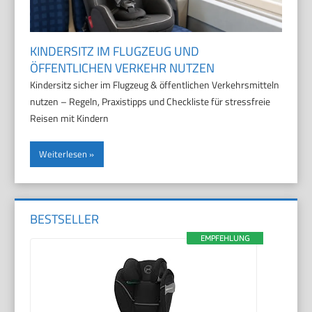
KINDERSITZ IM FLUGZEUG UND
ÖFFENTLICHEN VERKEHR NUTZEN
Kindersitz sicher im Flugzeug & öffentlichen Verkehrsmitteln
nutzen – Regeln, Praxistipps und Checkliste für stressfreie
Reisen mit Kindern
Weiterlesen
BESTSELLER
EMPFEHLUNG