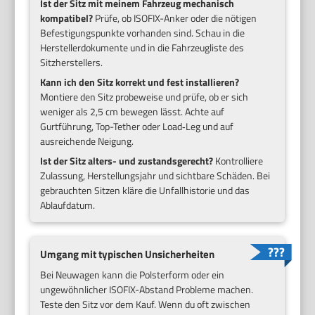
Ist der Sitz mit meinem Fahrzeug mechanisch
kompatibel?
Prüfe, ob ISOFIX-Anker oder die nötigen
Befestigungspunkte vorhanden sind. Schau in die
Herstellerdokumente und in die Fahrzeugliste des
Sitzherstellers.
Kann ich den Sitz korrekt und fest installieren?
Montiere den Sitz probeweise und prüfe, ob er sich
weniger als 2,5 cm bewegen lässt. Achte auf
Gurtführung, Top-Tether oder Load‑Leg und auf
ausreichende Neigung.
Ist der Sitz alters- und zustandsgerecht?
Kontrolliere
Zulassung, Herstellungsjahr und sichtbare Schäden. Bei
gebrauchten Sitzen kläre die Unfallhistorie und das
Ablaufdatum.
Umgang mit typischen Unsicherheiten
Bei Neuwagen kann die Polsterform oder ein
ungewöhnlicher ISOFIX-Abstand Probleme machen.
Teste den Sitz vor dem Kauf. Wenn du oft zwischen