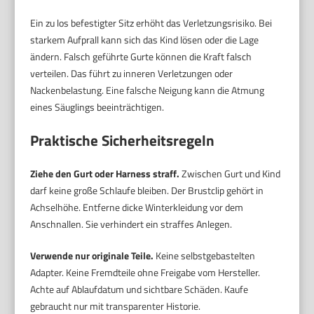
Ein zu los befestigter Sitz erhöht das Verletzungsrisiko. Bei
starkem Aufprall kann sich das Kind lösen oder die Lage
ändern. Falsch geführte Gurte können die Kraft falsch
verteilen. Das führt zu inneren Verletzungen oder
Nackenbelastung. Eine falsche Neigung kann die Atmung
eines Säuglings beeinträchtigen.
Praktische Sicherheitsregeln
Ziehe den Gurt oder Harness straff.
Zwischen Gurt und Kind
darf keine große Schlaufe bleiben. Der Brustclip gehört in
Achselhöhe. Entferne dicke Winterkleidung vor dem
Anschnallen. Sie verhindert ein straffes Anlegen.
Verwende nur originale Teile.
Keine selbstgebastelten
Adapter. Keine Fremdteile ohne Freigabe vom Hersteller.
Achte auf Ablaufdatum und sichtbare Schäden. Kaufe
gebraucht nur mit transparenter Historie.