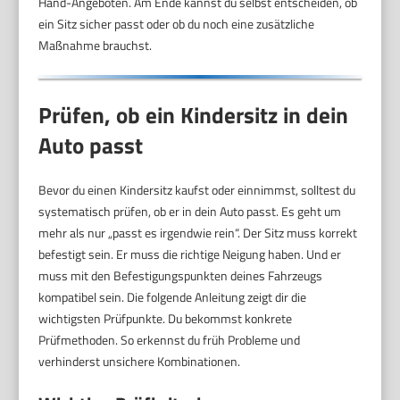
Hand-Angeboten. Am Ende kannst du selbst entscheiden, ob
ein Sitz sicher passt oder ob du noch eine zusätzliche
Maßnahme brauchst.
Prüfen, ob ein Kindersitz in dein
Auto passt
Bevor du einen Kindersitz kaufst oder einnimmst, solltest du
systematisch prüfen, ob er in dein Auto passt. Es geht um
mehr als nur „passt es irgendwie rein“. Der Sitz muss korrekt
befestigt sein. Er muss die richtige Neigung haben. Und er
muss mit den Befestigungspunkten deines Fahrzeugs
kompatibel sein. Die folgende Anleitung zeigt dir die
wichtigsten Prüfpunkte. Du bekommst konkrete
Prüfmethoden. So erkennst du früh Probleme und
verhinderst unsichere Kombinationen.