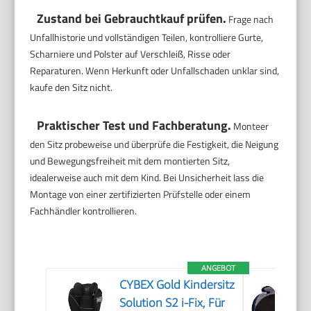
Zustand bei Gebrauchtkauf prüfen.
Frage nach
Unfallhistorie und vollständigen Teilen, kontrolliere Gurte,
Scharniere und Polster auf Verschleiß, Risse oder
Reparaturen. Wenn Herkunft oder Unfallschaden unklar sind,
kaufe den Sitz nicht.
Praktischer Test und Fachberatung.
Monteer
den Sitz probeweise und überprüfe die Festigkeit, die Neigung
und Bewegungsfreiheit mit dem montierten Sitz,
idealerweise auch mit dem Kind. Bei Unsicherheit lass die
Montage von einer zertifizierten Prüfstelle oder einem
Fachhändler kontrollieren.
ANGEBOT
CYBEX Gold Kindersitz
Solution S2 i-Fix, Für