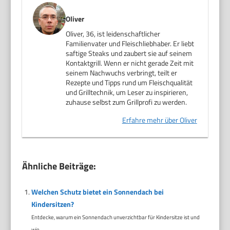
Oliver
Oliver, 36, ist leidenschaftlicher
Familienvater und Fleischliebhaber. Er liebt
saftige Steaks und zaubert sie auf seinem
Kontaktgrill. Wenn er nicht gerade Zeit mit
seinem Nachwuchs verbringt, teilt er
Rezepte und Tipps rund um Fleischqualität
und Grilltechnik, um Leser zu inspirieren,
zuhause selbst zum Grillprofi zu werden.
Erfahre mehr über Oliver
Ähnliche Beiträge:
Welchen Schutz bietet ein Sonnendach bei
Kindersitzen?
Entdecke, warum ein Sonnendach unverzichtbar für Kindersitze ist und
wie...