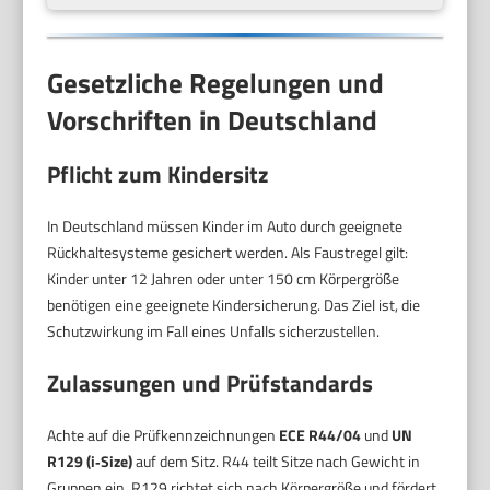
Gesetzliche Regelungen und
Vorschriften in Deutschland
Pflicht zum Kindersitz
In Deutschland müssen Kinder im Auto durch geeignete
Rückhaltesysteme gesichert werden. Als Faustregel gilt:
Kinder unter 12 Jahren oder unter 150 cm Körpergröße
benötigen eine geeignete Kindersicherung. Das Ziel ist, die
Schutzwirkung im Fall eines Unfalls sicherzustellen.
Zulassungen und Prüfstandards
Achte auf die Prüfkennzeichnungen
ECE R44/04
und
UN
R129 (i‑Size)
auf dem Sitz. R44 teilt Sitze nach Gewicht in
Gruppen ein. R129 richtet sich nach Körpergröße und fördert