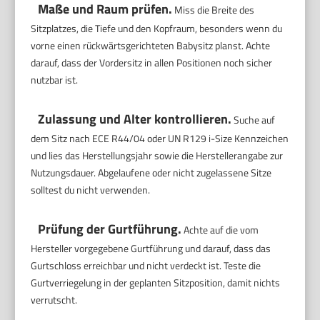
Maße und Raum prüfen.
Miss die Breite des
Sitzplatzes, die Tiefe und den Kopfraum, besonders wenn du
vorne einen rückwärtsgerichteten Babysitz planst. Achte
darauf, dass der Vordersitz in allen Positionen noch sicher
nutzbar ist.
Zulassung und Alter kontrollieren.
Suche auf
dem Sitz nach ECE R44/04 oder UN R129 i-Size Kennzeichen
und lies das Herstellungsjahr sowie die Herstellerangabe zur
Nutzungsdauer. Abgelaufene oder nicht zugelassene Sitze
solltest du nicht verwenden.
Prüfung der Gurtführung.
Achte auf die vom
Hersteller vorgegebene Gurtführung und darauf, dass das
Gurtschloss erreichbar und nicht verdeckt ist. Teste die
Gurtverriegelung in der geplanten Sitzposition, damit nichts
verrutscht.