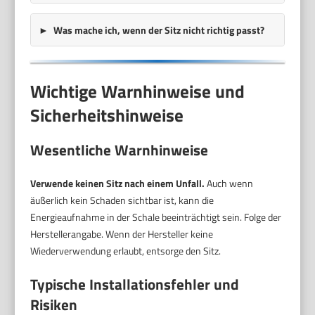
Was mache ich, wenn der Sitz nicht richtig passt?
Wichtige Warnhinweise und
Sicherheitshinweise
Wesentliche Warnhinweise
Verwende keinen Sitz nach einem Unfall.
Auch wenn
äußerlich kein Schaden sichtbar ist, kann die
Energieaufnahme in der Schale beeinträchtigt sein. Folge der
Herstellerangabe. Wenn der Hersteller keine
Wiederverwendung erlaubt, entsorge den Sitz.
Typische Installationsfehler und
Risiken