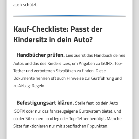
auch schützt.
Kauf-Checkliste: Passt der
Kindersitz in dein Auto?
Handbücher prüfen.
Lies zuerst das Handbuch deines
Autos und das des Kindersitzes, um Angaben zu ISOFIX, Top-
Tether und verbotenen Sitzplätzen zu finden. Diese
Dokumente nennen oft auch Hinweise zur Gurtführung und
zu Airbag-Regeln.
Befestigungsart klären.
Stelle fest, ob dein Auto
ISOFIX oder nur das fahrzeugeigene Gurtsystem bietet, und
ob der Sitz einen Load leg oder Top-Tether benötigt. Manche
Sitze funktionieren nur mit spezifischen Fixpunkten.