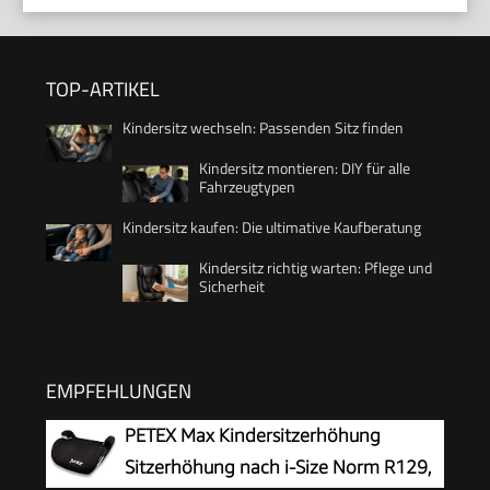
TOP-ARTIKEL
Kindersitz wechseln: Passenden Sitz finden
Kindersitz montieren: DIY für alle
Fahrzeugtypen
Kindersitz kaufen: Die ultimative Kaufberatung
Kindersitz richtig warten: Pflege und
Sicherheit
EMPFEHLUNGEN
PETEX Max Kindersitzerhöhung
Sitzerhöhung nach i-Size Norm R129,