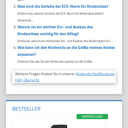
Was sind die Vorteile der ECE-Norm für Kindersitze?
Erfahre hier, welche Vorteile die ECE-Norm für Kindersitze bietet!
Sicherheit,...
Warum ist ein leichter Ein- und Ausbau des
Kindersitzes wichtig für den Alltag?
Entdecke, warum ein müheloser Ein- und Ausbau des Kindersitzes für...
Wie kann ich den Kindersitz an die Größe meines Kindes
anpassen?
Erfahren Sie, wie Sie den Kindersitz optimal an die Größe...
Weitere Fragen findest Du in unserer
Kindersitz Kaufberatung
FAQ-Übersicht.
BESTSELLER
EMPFEHLUNG