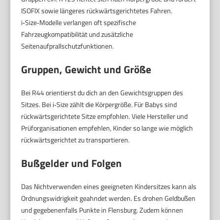
ISOFIX sowie längeres rückwärtsgerichtetes Fahren.
i‑Size‑Modelle verlangen oft spezifische
Fahrzeugkompatibilität und zusätzliche
Seitenaufprallschutzfunktionen.
Gruppen, Gewicht und Größe
Bei R44 orientierst du dich an den Gewichtsgruppen des
Sitzes. Bei i‑Size zählt die Körpergröße. Für Babys sind
rückwärtsgerichtete Sitze empfohlen. Viele Hersteller und
Prüforganisationen empfehlen, Kinder so lange wie möglich
rückwärtsgerichtet zu transportieren.
Bußgelder und Folgen
Das Nichtverwenden eines geeigneten Kindersitzes kann als
Ordnungswidrigkeit geahndet werden. Es drohen Geldbußen
und gegebenenfalls Punkte in Flensburg. Zudem können