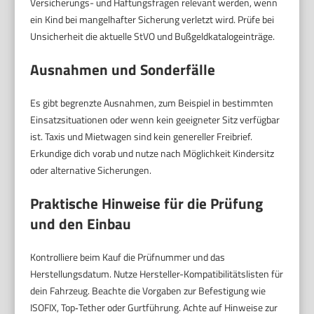
Versicherungs- und Haftungsfragen relevant werden, wenn
ein Kind bei mangelhafter Sicherung verletzt wird. Prüfe bei
Unsicherheit die aktuelle StVO und Bußgeldkatalogeinträge.
Ausnahmen und Sonderfälle
Es gibt begrenzte Ausnahmen, zum Beispiel in bestimmten
Einsatzsituationen oder wenn kein geeigneter Sitz verfügbar
ist. Taxis und Mietwagen sind kein genereller Freibrief.
Erkundige dich vorab und nutze nach Möglichkeit Kindersitz
oder alternative Sicherungen.
Praktische Hinweise für die Prüfung
und den Einbau
Kontrolliere beim Kauf die Prüfnummer und das
Herstellungsdatum. Nutze Hersteller-Kompatibilitätslisten für
dein Fahrzeug. Beachte die Vorgaben zur Befestigung wie
ISOFIX, Top‑Tether oder Gurtführung. Achte auf Hinweise zur