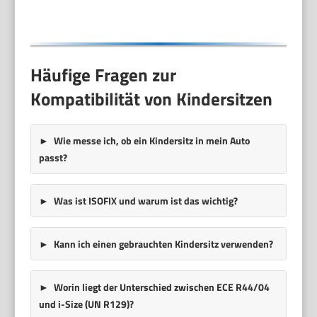
Häufige Fragen zur
Kompatibilität von Kindersitzen
Wie messe ich, ob ein Kindersitz in mein Auto
passt?
Was ist ISOFIX und warum ist das wichtig?
Kann ich einen gebrauchten Kindersitz verwenden?
Worin liegt der Unterschied zwischen ECE R44/04
und i-Size (UN R129)?